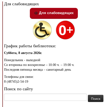
Для слабовидящих
Для слабовидящих
График работы библиотеки:
Суббота, 8 августа 2026г.
Понедельник - выходной
Со вторника по воскресенье – 10.00 ч. – 19.00 ч.
Последняя пятница месяца – санитарный день
Телефоны для связи:
8 (48745)2-54-19
Поиск по сайту
Найти: