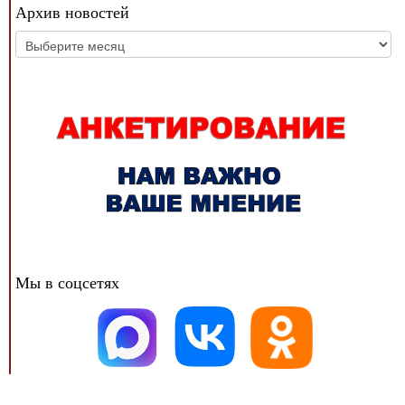
Архив новостей
Архив
новостей
Мы в соцсетях