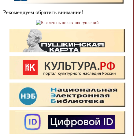
Рекомендуем обратить внимание!