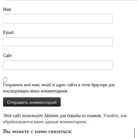
Имя
Email
Сайт
Сохранить моё имя, email и адрес сайта в этом браузере для
последующих моих комментариев.
Этот сайт использует Akismet для борьбы со спамом.
Узнайте, как
обрабатываются ваши данные комментариев
.
Вы можете с нами связаться: