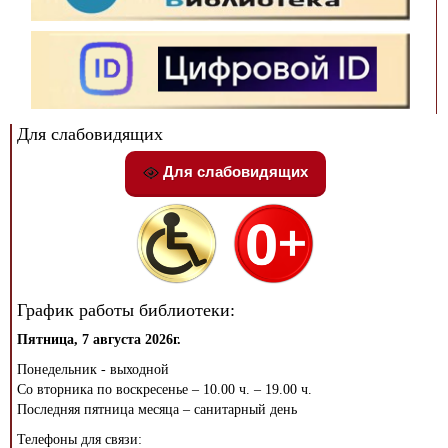
Для слабовидящих
Для слабовидящих
График работы библиотеки:
Пятница, 7 августа 2026г.
Понедельник - выходной
Со вторника по воскресенье – 10.00 ч. – 19.00 ч.
Последняя пятница месяца – санитарный день
Телефоны для связи: