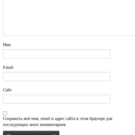
Имя
Email
Сайт
Сохранить моё имя, email и адрес сайта в этом браузере для
последующих моих комментариев.