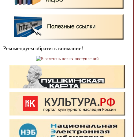
Рекомендуем обратить внимание!