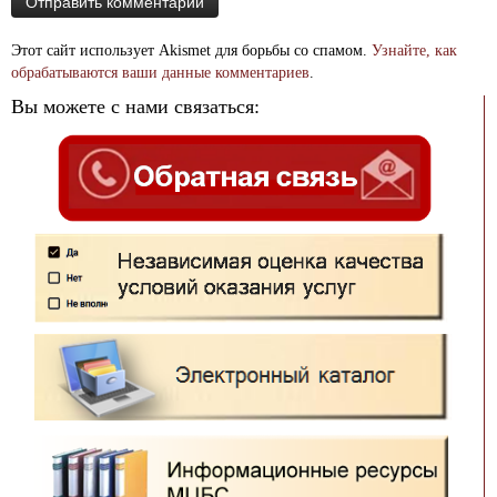
Этот сайт использует Akismet для борьбы со спамом.
Узнайте, как
обрабатываются ваши данные комментариев
.
Вы можете с нами связаться: