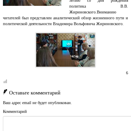
летию со дня рождения
политика В.В.
Жириновского.
Вниманию
читателей был представлен аналитический обзор жизненного пути и
политической деятельности Владимира Вольфовича Жириновского.
6
Оставьте комментарий
Ваш адрес email не будет опубликован.
Комментарий