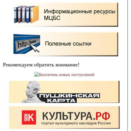
Рекомендуем обратить внимание!