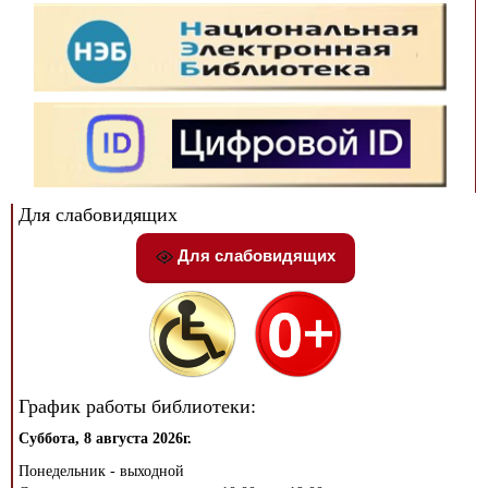
Для слабовидящих
Для слабовидящих
График работы библиотеки:
Суббота, 8 августа 2026г.
Понедельник - выходной