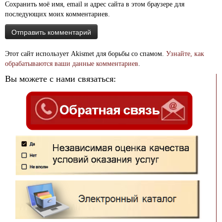
Сохранить моё имя, email и адрес сайта в этом браузере для
последующих моих комментариев.
Этот сайт использует Akismet для борьбы со спамом.
Узнайте, как
обрабатываются ваши данные комментариев
.
Вы можете с нами связаться: