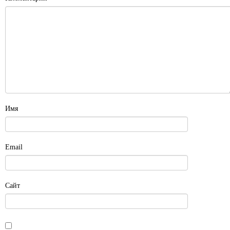
Имя
Email
Сайт