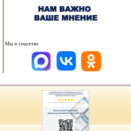
Мы в соцсетях