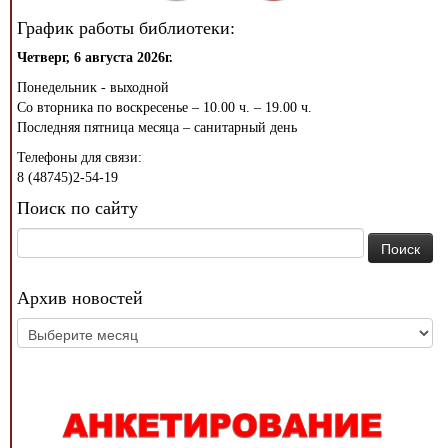
График работы библиотеки:
Четверг, 6 августа 2026г.
Понедельник - выходной
Со вторника по воскресенье – 10.00 ч. – 19.00 ч.
Последняя пятница месяца – санитарный день
Телефоны для связи:
8 (48745)2-54-19
Поиск по сайту
Найти:
Архив новостей
Архив
новостей