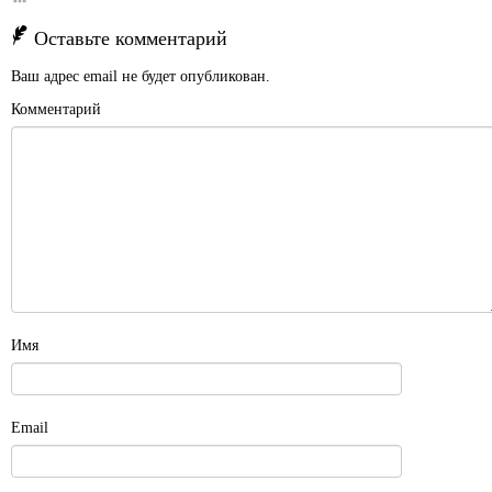
Оставьте комментарий
Ваш адрес email не будет опубликован.
Комментарий
Имя
Email