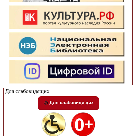
Для слабовидящих
Для слабовидящих