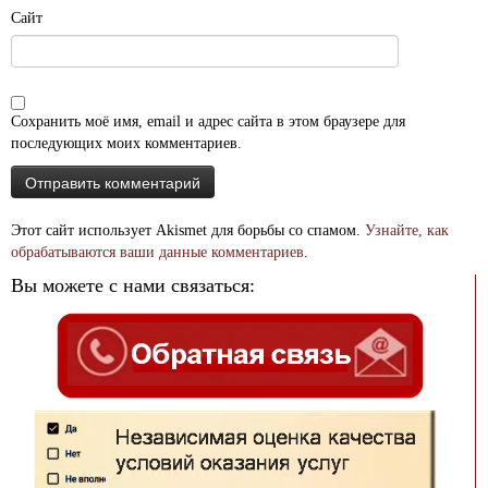
Сайт
Сохранить моё имя, email и адрес сайта в этом браузере для
последующих моих комментариев.
Этот сайт использует Akismet для борьбы со спамом.
Узнайте, как
обрабатываются ваши данные комментариев
.
Вы можете с нами связаться: