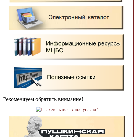
Рекомендуем обратить внимание!