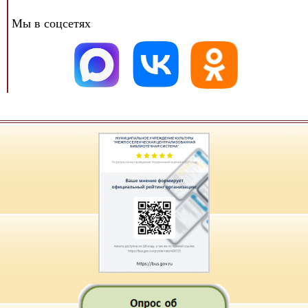
Мы в соцсетях