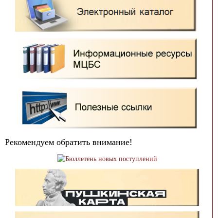
Рекомендуем обратить внимание!