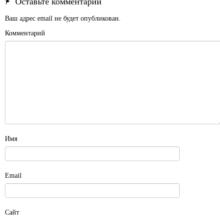
Оставьте комментарий
Ваш адрес email не будет опубликован.
Комментарий
Имя
Email
Сайт