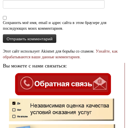
Сохранить моё имя, email и адрес сайта в этом браузере для
последующих моих комментариев.
Этот сайт использует Akismet для борьбы со спамом.
Узнайте, как
обрабатываются ваши данные комментариев
.
Вы можете с нами связаться: