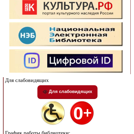
Для слабовидящих
Для слабовидящих
График работы библиотеки: