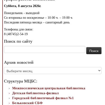
Суббота, 8 августа 2026г.
Понедельник - выходной
Со вторника по воскресенье – 10.00 ч. – 19.00 ч.
Последняя пятница месяца – санитарный день
Телефоны для связи:
8 (48745)2-54-19
Поиск по сайту
Найти:
Архив новостей
Архив
новостей
Структура МЦБС:
Межпоселенческая центральная библиотека
Детская библиотека-филиал
Городской библиотечный филиал №1
Бельковский СБФ