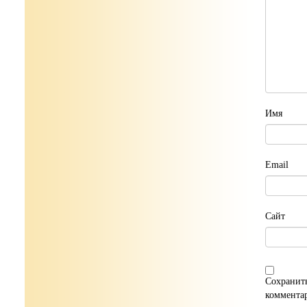
Имя
Email
Сайт
Сохранить
коммента