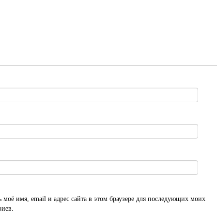
 моё имя, email и адрес сайта в этом браузере для последующих моих
риев.