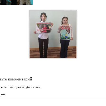
вьте комментарий
 email не будет опубликован.
рий