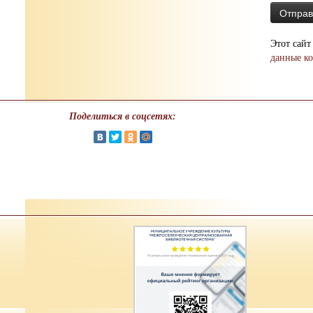
Этот сайт
данные к
Поделиться в соцсетях: