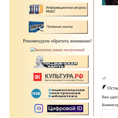
Рекомендуем обратить внимание!
Оста
Ваш адрес
Коммента