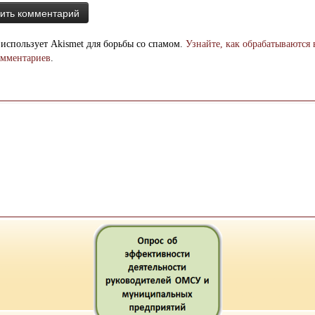
 использует Akismet для борьбы со спамом.
Узнайте, как обрабатываются
омментариев
.