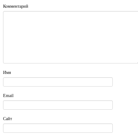
Комментарий
Имя
Email
Сайт