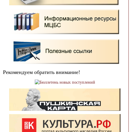
Рекомендуем обратить внимание!