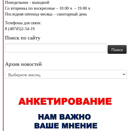
Понедельник - выходной
Со вторника по воскресенье – 10.00 ч. – 19.00 ч.
Последняя пятница месяца – санитарный день
Телефоны для связи:
8 (48745)2-54-19
Поиск по сайту
Найти:
Архив новостей
Архив
новостей