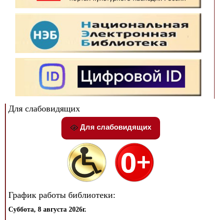
Для слабовидящих
Для слабовидящих
График работы библиотеки:
Суббота, 8 августа 2026г.