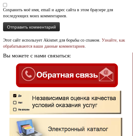
Сохранить моё имя, email и адрес сайта в этом браузере для
последующих моих комментариев.
Этот сайт использует Akismet для борьбы со спамом.
Узнайте, как
обрабатываются ваши данные комментариев
.
Вы можете с нами связаться: