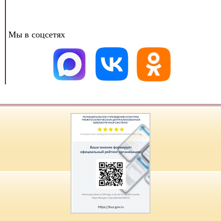
Мы в соцсетях