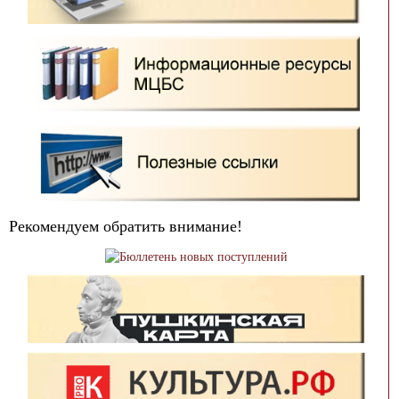
Рекомендуем обратить внимание!