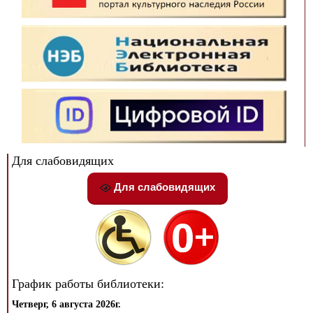
Для слабовидящих
Для слабовидящих
График работы библиотеки:
Четверг, 6 августа 2026г.