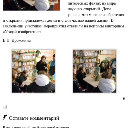
интересных фактах из мира
научных открытий. Дети
узнали, что многие изобретения
и открытия принадлежат детям и стали частью нашей жизни. В
заключении участники мероприятия ответили на вопросы викторины
«Угадай изобретение».
Е.Н. Дрожжина
6
Оставьте комментарий
Ваш адрес email не будет опубликован.