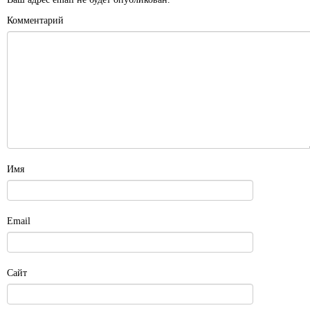
Комментарий
Имя
Email
Сайт