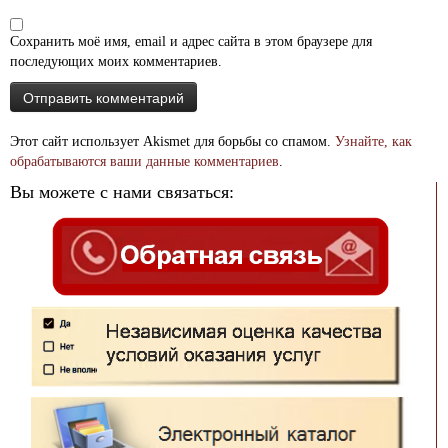
Сохранить моё имя, email и адрес сайта в этом браузере для
последующих моих комментариев.
Этот сайт использует Akismet для борьбы со спамом.
Узнайте, как
обрабатываются ваши данные комментариев
.
Вы можете с нами связаться: