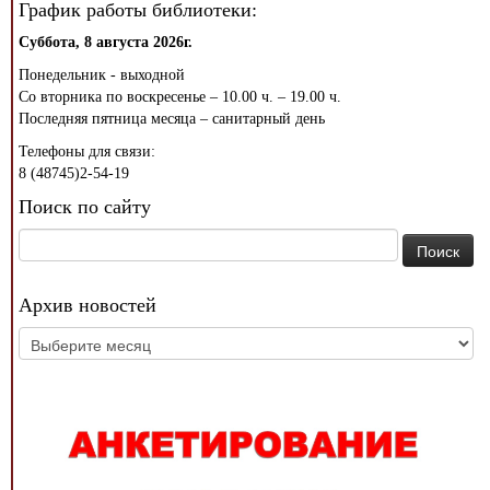
График работы библиотеки:
Суббота, 8 августа 2026г.
Понедельник - выходной
Со вторника по воскресенье – 10.00 ч. – 19.00 ч.
Последняя пятница месяца – санитарный день
Телефоны для связи:
8 (48745)2-54-19
Поиск по сайту
Найти:
Архив новостей
Архив
новостей