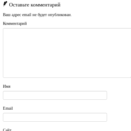
Оставьте комментарий
Ваш адрес email не будет опубликован.
Комментарий
Имя
Email
Сайт