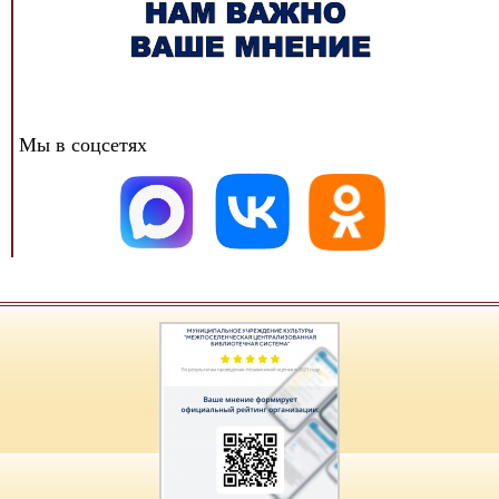
Мы в соцсетях