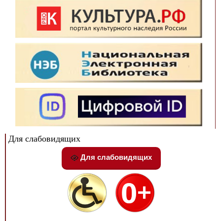
Для слабовидящих
Для слабовидящих