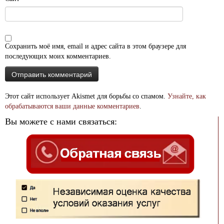
Сохранить моё имя, email и адрес сайта в этом браузере для
последующих моих комментариев.
Этот сайт использует Akismet для борьбы со спамом.
Узнайте, как
обрабатываются ваши данные комментариев
.
Вы можете с нами связаться: