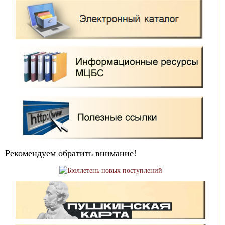
Рекомендуем обратить внимание!