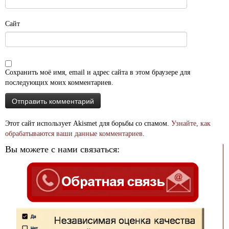
Сайт
Сохранить моё имя, email и адрес сайта в этом браузере для
последующих моих комментариев.
Этот сайт использует Akismet для борьбы со спамом.
Узнайте, как
обрабатываются ваши данные комментариев
.
Вы можете с нами связаться: