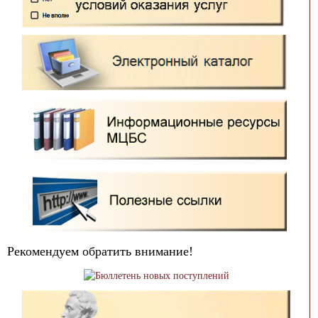
Рекомендуем обратить внимание!