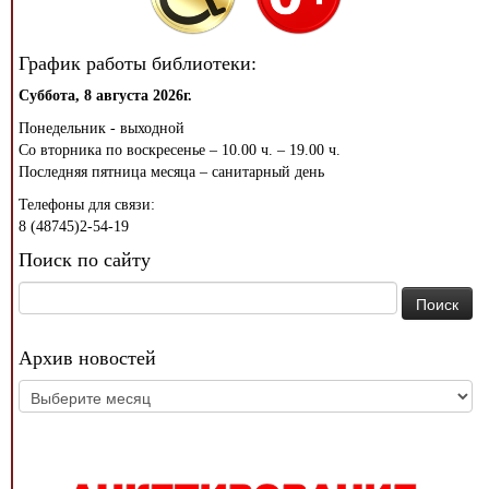
График работы библиотеки:
Суббота, 8 августа 2026г.
Понедельник - выходной
Со вторника по воскресенье – 10.00 ч. – 19.00 ч.
Последняя пятница месяца – санитарный день
Телефоны для связи:
8 (48745)2-54-19
Поиск по сайту
Найти:
Архив новостей
Архив
новостей