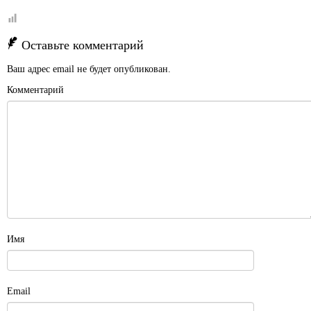
Оставьте комментарий
Ваш адрес email не будет опубликован.
Комментарий
Имя
Email