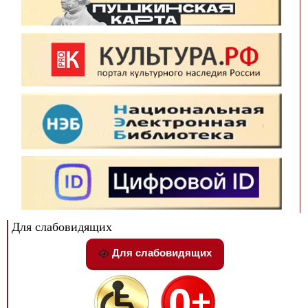
Для слабовидящих
Для слабовидящих