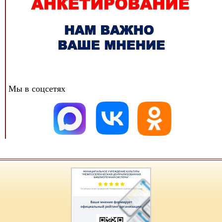
Мы в соцсетях