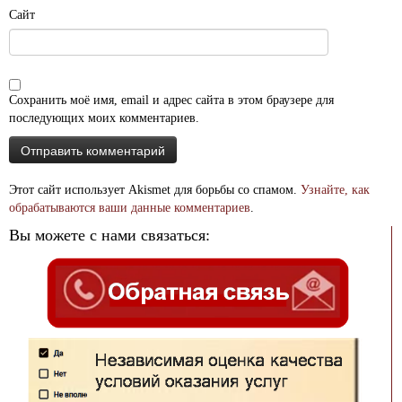
Сайт
Сохранить моё имя, email и адрес сайта в этом браузере для
последующих моих комментариев.
Этот сайт использует Akismet для борьбы со спамом.
Узнайте, как
обрабатываются ваши данные комментариев
.
Вы можете с нами связаться: