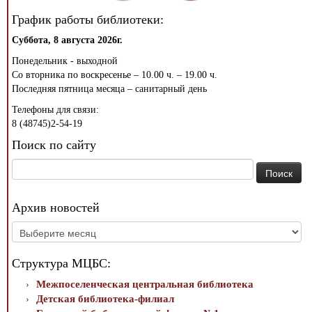
График работы библиотеки:
Суббота, 8 августа 2026г.
Понедельник - выходной
Со вторника по воскресенье – 10.00 ч. – 19.00 ч.
Последняя пятница месяца – санитарный день
Телефоны для связи:
8 (48745)2-54-19
Поиск по сайту
Найти:
Архив новостей
Архив
новостей
Структура МЦБС:
Межпоселенческая центральная библиотека
Детская библиотека-филиал