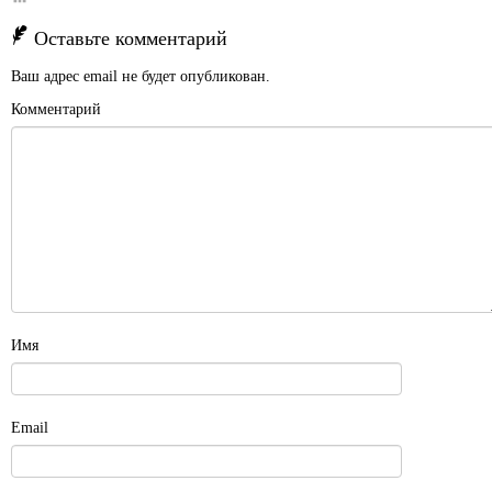
Оставьте комментарий
Ваш адрес email не будет опубликован.
Комментарий
Имя
Email