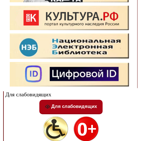
Для слабовидящих
Для слабовидящих