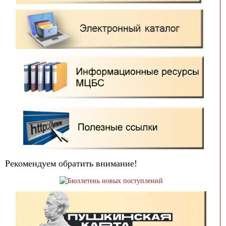
Рекомендуем обратить внимание!