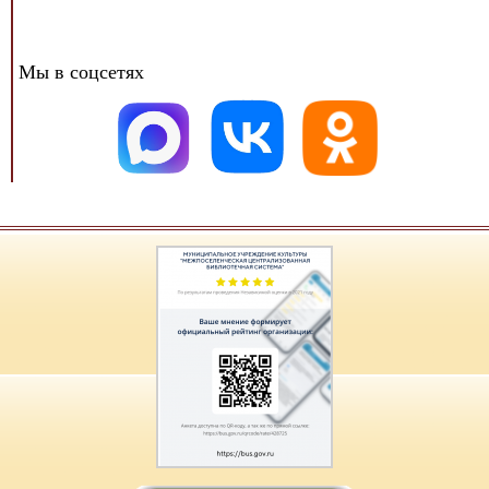
Мы в соцсетях