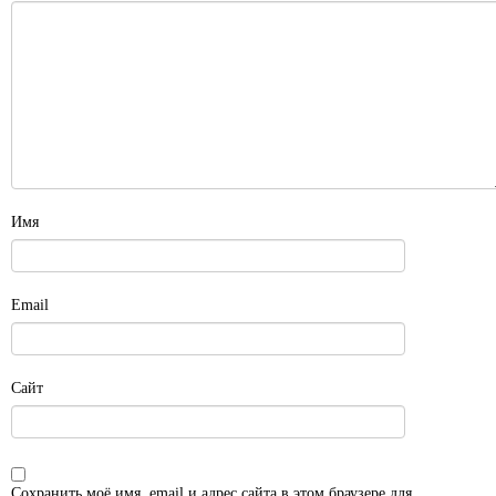
Имя
Email
Сайт
Сохранить моё имя, email и адрес сайта в этом браузере для