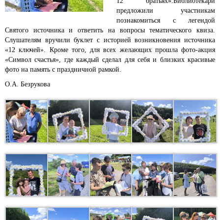
12 братьях».
Библиотекари
предложили участникам
познакомиться с легендой
Святого источника и ответить на вопросы тематического квиза.
Слушателям вручили буклет с историей возникновения источника
«12 ключей». Кроме того,
для всех желающих прошла фото-акция
«Символ счастья», где каждый сделал для себя и близких красивые
фото на память с праздничной рамкой.
О.А. Безрукова