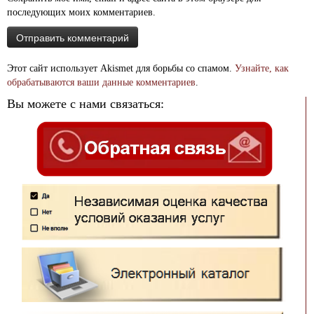
последующих моих комментариев.
Этот сайт использует Akismet для борьбы со спамом.
Узнайте, как
обрабатываются ваши данные комментариев
.
Вы можете с нами связаться: