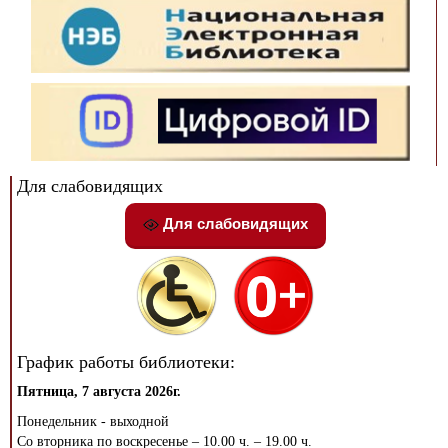
Для слабовидящих
Для слабовидящих
График работы библиотеки:
Пятница, 7 августа 2026г.
Понедельник - выходной
Со вторника по воскресенье – 10.00 ч. – 19.00 ч.