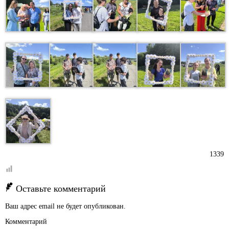
1339
Оставьте комментарий
Ваш адрес email не будет опубликован.
Комментарий