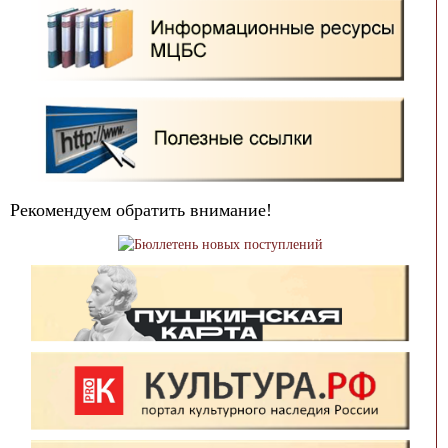
Рекомендуем обратить внимание!