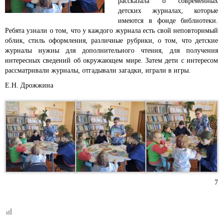
рассказала о современных
детских журналах, которые
имеются в фонде библиотеки.
Ребята узнали о том, что у каждого журнала есть свой неповторимый
облик, стиль оформления, различные рубрики, о том, что детские
журналы нужны для дополнительного чтения, для получения
интересных сведений об окружающем мире. Затем дети с интересом
рассматривали журналы, отгадывали загадки, играли в игры.
Е.Н. Дрожжина
7