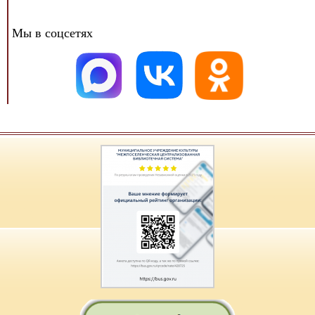
Мы в соцсетях