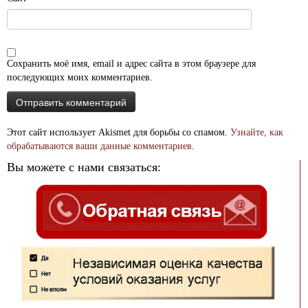
Сохранить моё имя, email и адрес сайта в этом браузере для
последующих моих комментариев.
Этот сайт использует Akismet для борьбы со спамом.
Узнайте, как
обрабатываются ваши данные комментариев
.
Вы можете с нами связаться: