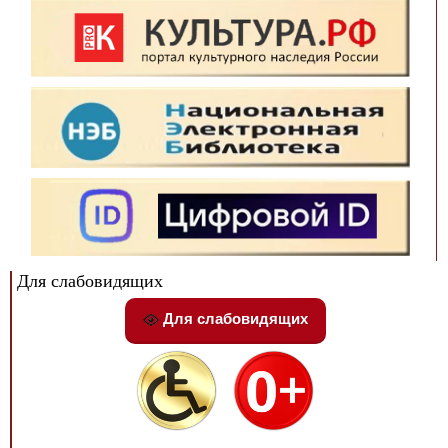
Для слабовидящих
Для слабовидящих