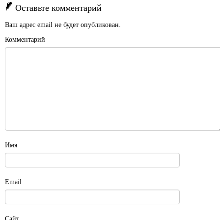
Оставьте комментарий
Ваш адрес email не будет опубликован.
Комментарий
Имя
Email
Сайт