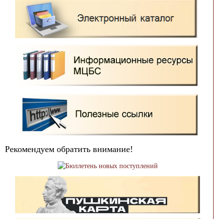
Рекомендуем обратить внимание!