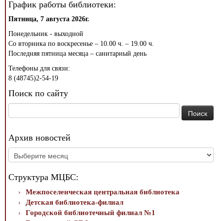
График работы библиотеки:
Пятница, 7 августа 2026г.
Понедельник - выходной
Со вторника по воскресенье – 10.00 ч. – 19.00 ч.
Последняя пятница месяца – санитарный день
Телефоны для связи:
8 (48745)2-54-19
Поиск по сайту
Найти:
Архив новостей
Архив
новостей
Структура МЦБС:
Межпоселенческая центральная библиотека
Детская библиотека-филиал
Городской библиотечный филиал №1