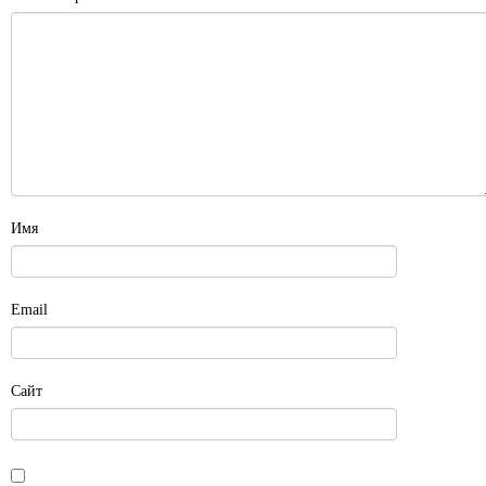
Имя
Email
Сайт