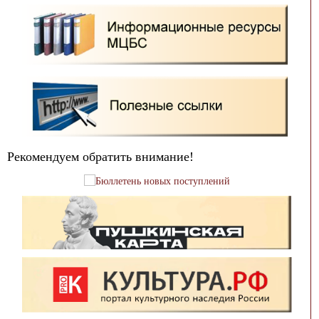
Рекомендуем обратить внимание!