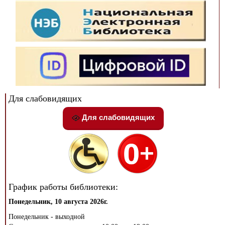
Для слабовидящих
Для слабовидящих
График работы библиотеки:
Понедельник, 10 августа 2026г.
Понедельник - выходной