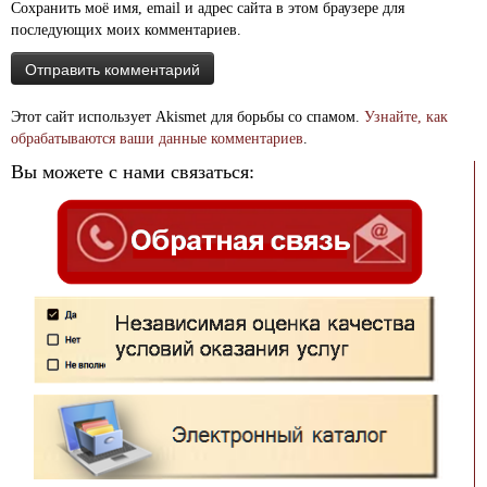
Сохранить моё имя, email и адрес сайта в этом браузере для
последующих моих комментариев.
Этот сайт использует Akismet для борьбы со спамом.
Узнайте, как
обрабатываются ваши данные комментариев
.
Вы можете с нами связаться: