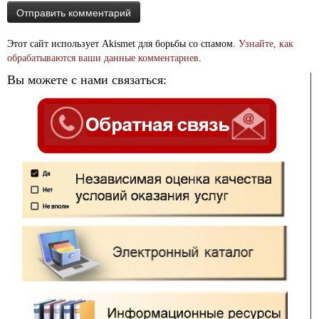
Этот сайт использует Akismet для борьбы со спамом.
Узнайте, как
обрабатываются ваши данные комментариев
.
Вы можете с нами связаться: