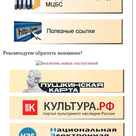
Рекомендуем обратить внимание!