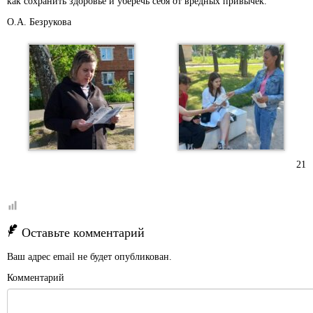
как сохранить здоровье и уберечь себя от вредных привычек.
О.А. Безрукова
21
Оставьте комментарий
Ваш адрес email не будет опубликован.
Комментарий