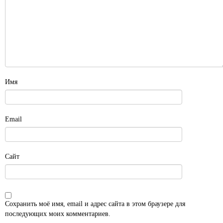
Имя
Email
Сайт
Сохранить моё имя, email и адрес сайта в этом браузере для
последующих моих комментариев.