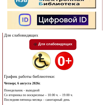
Для слабовидящих
Для слабовидящих
График работы библиотеки:
Четверг, 6 августа 2026г.
Понедельник - выходной
Со вторника по воскресенье – 10.00 ч. – 19.00 ч.
Последняя пятница месяца – санитарный день