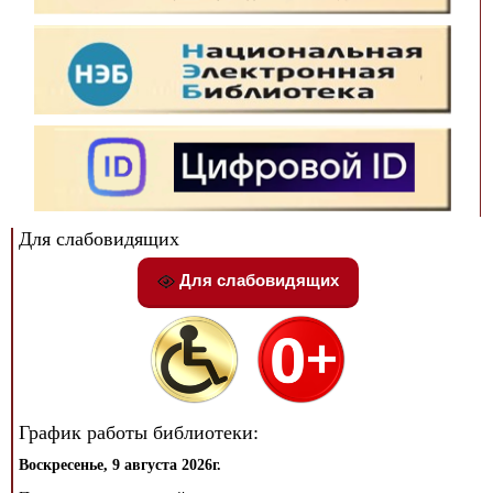
Для слабовидящих
Для слабовидящих
График работы библиотеки:
Воскресенье, 9 августа 2026г.