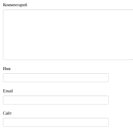
Комментарий
Имя
Email
Сайт