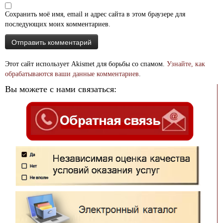
Сохранить моё имя, email и адрес сайта в этом браузере для
последующих моих комментариев.
Этот сайт использует Akismet для борьбы со спамом.
Узнайте, как
обрабатываются ваши данные комментариев
.
Вы можете с нами связаться: