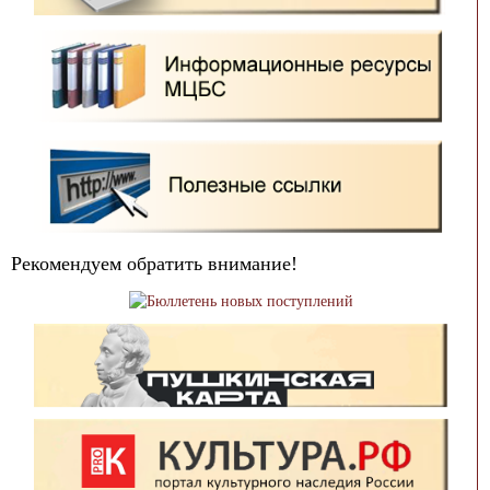
Рекомендуем обратить внимание!