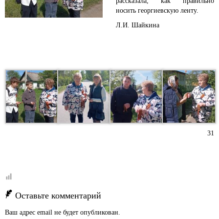
рассказала, как правильно
носить георгиевскую ленту.
Л.И. Шайкина
31
Оставьте комментарий
Ваш адрес email не будет опубликован.