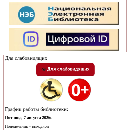
Для слабовидящих
Для слабовидящих
График работы библиотеки:
Пятница, 7 августа 2026г.
Понедельник - выходной