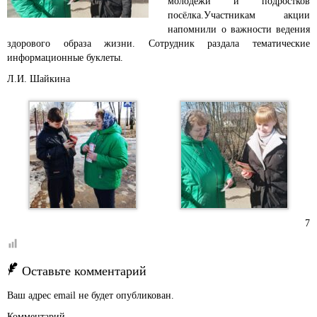
молодежи и подростков
посёлка.
Участникам акции
напомнили о важности ведения
здорового образа жизни. Сотрудник раздала тематические
информационные буклеты.
Л.И. Шайкина
7
Оставьте комментарий
Ваш адрес email не будет опубликован.
Комментарий