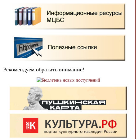
Рекомендуем обратить внимание!