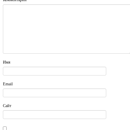
Имя
Email
Сайт