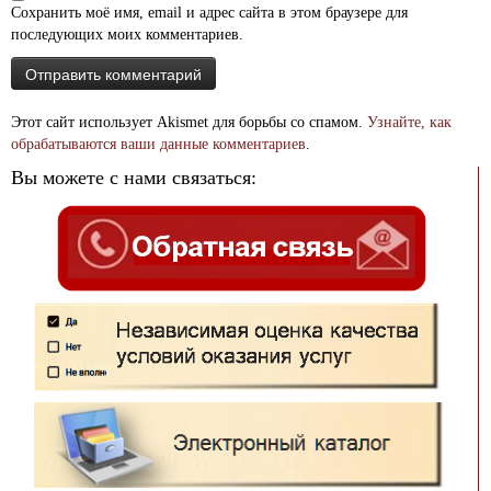
Сохранить моё имя, email и адрес сайта в этом браузере для
последующих моих комментариев.
Этот сайт использует Akismet для борьбы со спамом.
Узнайте, как
обрабатываются ваши данные комментариев
.
Вы можете с нами связаться: