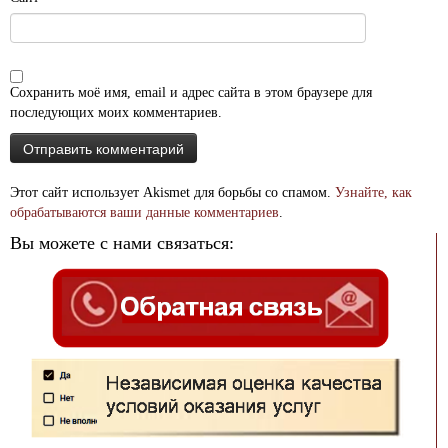
Сохранить моё имя, email и адрес сайта в этом браузере для
последующих моих комментариев.
Этот сайт использует Akismet для борьбы со спамом.
Узнайте, как
обрабатываются ваши данные комментариев
.
Вы можете с нами связаться: