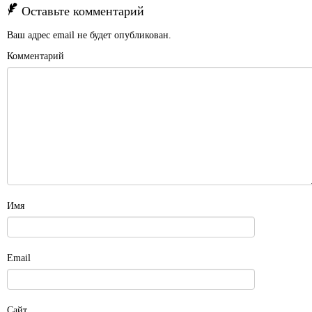
Оставьте комментарий
Ваш адрес email не будет опубликован.
Комментарий
Имя
Email
Сайт