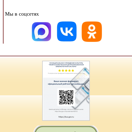
Мы в соцсетях