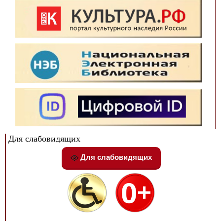
Для слабовидящих
Для слабовидящих