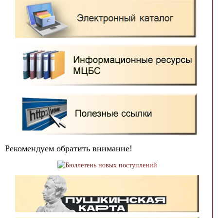
Рекомендуем обратить внимание!