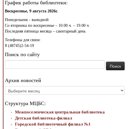
График работы библиотеки:
Воскресенье, 9 августа 2026г.
Понедельник - выходной
Со вторника по воскресенье – 10.00 ч. – 19.00 ч.
Последняя пятница месяца – санитарный день
Телефоны для связи:
8 (48745)2-54-19
Поиск по сайту
Найти:
Архив новостей
Архив
новостей
Структура МЦБС:
Межпоселенческая центральная библиотека
Детская библиотека-филиал
Городской библиотечный филиал №1