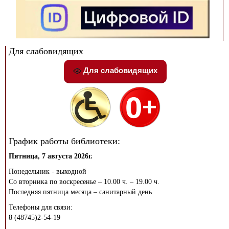
Для слабовидящих
Для слабовидящих
График работы библиотеки:
Пятница, 7 августа 2026г.
Понедельник - выходной
Со вторника по воскресенье – 10.00 ч. – 19.00 ч.
Последняя пятница месяца – санитарный день
Телефоны для связи:
8 (48745)2-54-19