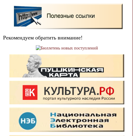
Рекомендуем обратить внимание!