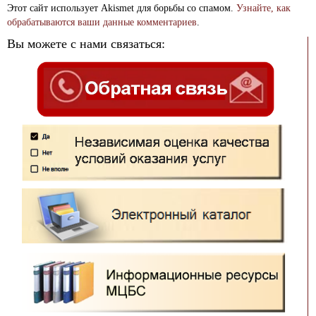
Этот сайт использует Akismet для борьбы со спамом.
Узнайте, как
обрабатываются ваши данные комментариев
.
Вы можете с нами связаться: