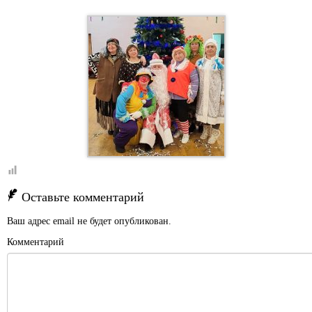
Оставьте комментарий
Ваш адрес email не будет опубликован.
Комментарий