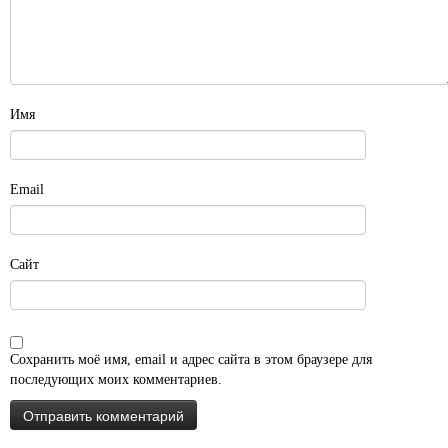
Имя
Email
Сайт
Сохранить моё имя, email и адрес сайта в этом браузере для
последующих моих комментариев.