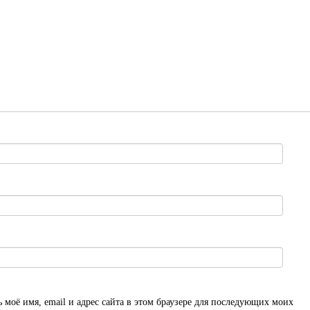
 моё имя, email и адрес сайта в этом браузере для последующих моих