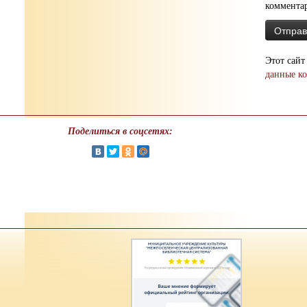
коммента
Этот сайт
данные к
Поделиться в соцсетях: