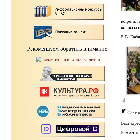
встретил
вопросы 
Е.В. Каба
Рекомендуем обратить внимание!
Оста
Ваш адрес
Коммента