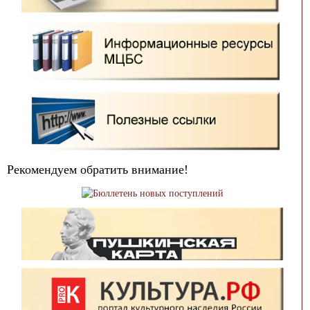
Рекомендуем обратить внимание!