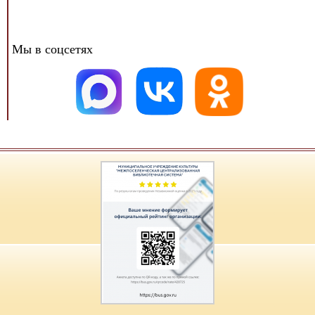
Мы в соцсетях