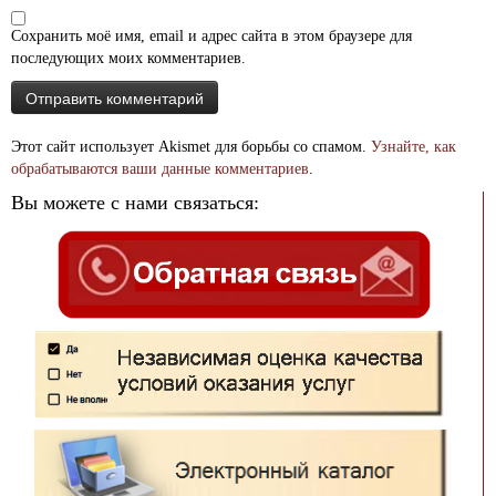
Сохранить моё имя, email и адрес сайта в этом браузере для
последующих моих комментариев.
Этот сайт использует Akismet для борьбы со спамом.
Узнайте, как
обрабатываются ваши данные комментариев
.
Вы можете с нами связаться: