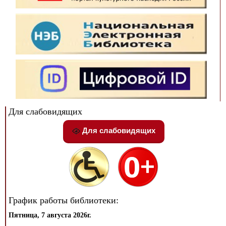
Для слабовидящих
Для слабовидящих
График работы библиотеки:
Пятница, 7 августа 2026г.