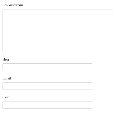
Комментарий
Имя
Email
Сайт