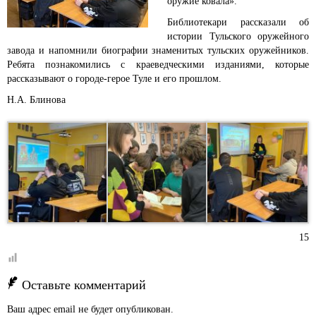
оружие ковала».
Библиотекари рассказали об
истории Тульского оружейного
завода и напомнили биографии знаменитых тульских оружейников.
Ребята познакомились с краеведческими изданиями, которые
рассказывают о городе-герое Туле и его прошлом.
Н.А. Блинова
15
Оставьте комментарий
Ваш адрес email не будет опубликован.