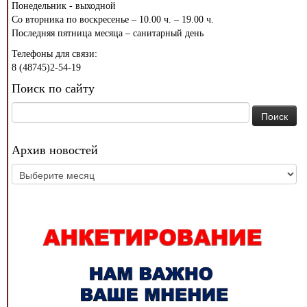
Понедельник - выходной
Со вторника по воскресенье – 10.00 ч. – 19.00 ч.
Последняя пятница месяца – санитарный день
Телефоны для связи:
8 (48745)2-54-19
Поиск по сайту
Найти:
Архив новостей
Архив
новостей