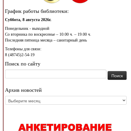
График работы библиотеки:
Суббота, 8 августа 2026г.
Понедельник - выходной
Со вторника по воскресенье – 10.00 ч. – 19.00 ч.
Последняя пятница месяца – санитарный день
Телефоны для связи:
8 (48745)2-54-19
Поиск по сайту
Найти:
Архив новостей
Архив
новостей