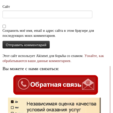
Сайт
Сохранить моё имя, email и адрес сайта в этом браузере для
последующих моих комментариев.
Этот сайт использует Akismet для борьбы со спамом.
Узнайте, как
обрабатываются ваши данные комментариев
.
Вы можете с нами связаться: