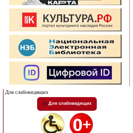
Для слабовидящих
Для слабовидящих