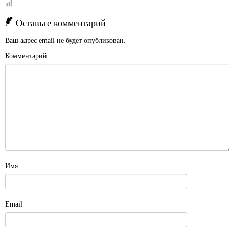
Оставьте комментарий
Ваш адрес email не будет опубликован.
Комментарий
Имя
Email