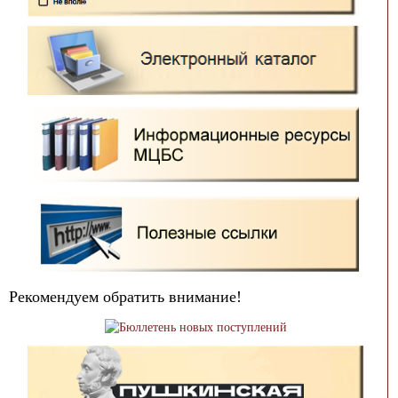
Рекомендуем обратить внимание!