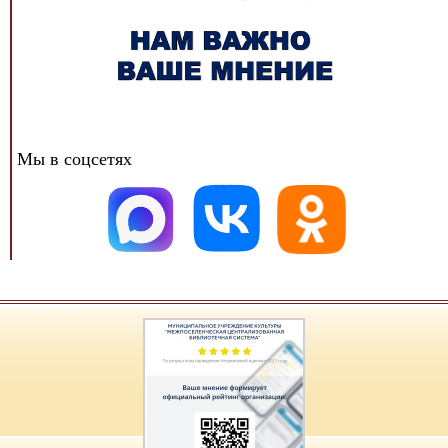
Мы в соцсетях