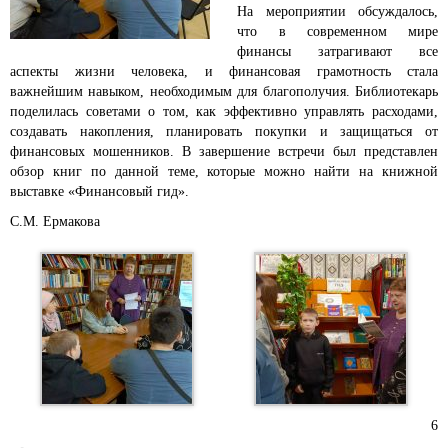
На мероприятии обсуждалось,
что в современном мире
финансы затрагивают все
аспекты жизни человека, и финансовая грамотность стала
важнейшим навыком, необходимым для благополучия. Библиотекарь
поделилась советами о том, как эффективно управлять расходами,
создавать накопления, планировать покупки и защищаться от
финансовых мошенников. В завершение встречи был представлен
обзор книг по данной теме, которые можно найти на книжной
выставке «Финансовый гид».
С.М. Ермакова
6