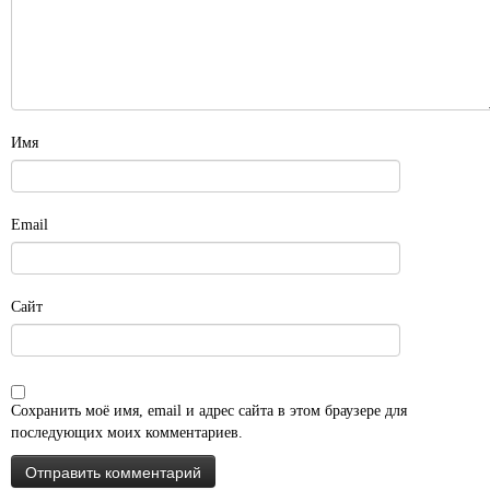
Имя
Email
Сайт
Сохранить моё имя, email и адрес сайта в этом браузере для
последующих моих комментариев.