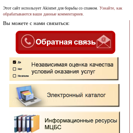
Этот сайт использует Akismet для борьбы со спамом.
Узнайте, как
обрабатываются ваши данные комментариев
.
Вы можете с нами связаться: