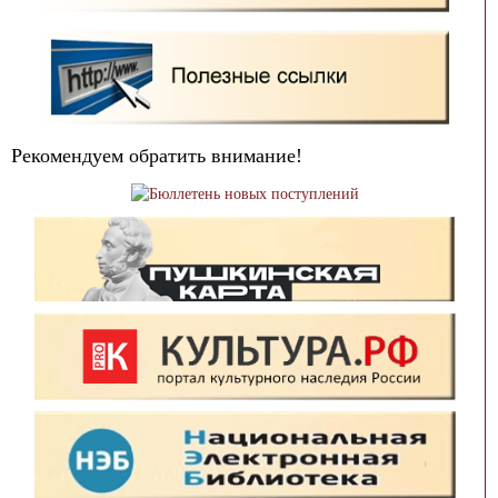
Рекомендуем обратить внимание!