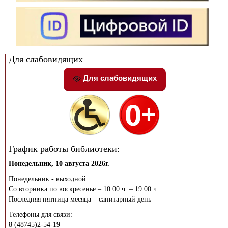
Для слабовидящих
Для слабовидящих
График работы библиотеки:
Понедельник, 10 августа 2026г.
Понедельник - выходной
Со вторника по воскресенье – 10.00 ч. – 19.00 ч.
Последняя пятница месяца – санитарный день
Телефоны для связи:
8 (48745)2-54-19