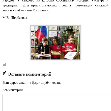
народов, у каждого из которых собственная история, культура и
традиции. Для присутствующих прошла презентация книжной
выставки «Великие Россияне».
М.В. Щербакова
Оставьте комментарий
Ваш адрес email не будет опубликован.
Комментарий