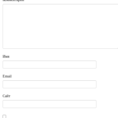
Имя
Email
Сайт