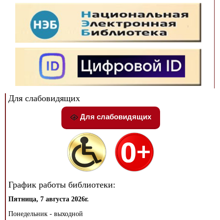
Для слабовидящих
Для слабовидящих
График работы библиотеки:
Пятница, 7 августа 2026г.
Понедельник - выходной