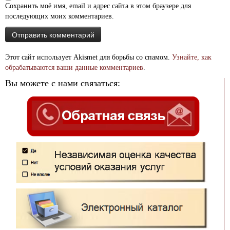
Сохранить моё имя, email и адрес сайта в этом браузере для
последующих моих комментариев.
Этот сайт использует Akismet для борьбы со спамом.
Узнайте, как
обрабатываются ваши данные комментариев
.
Вы можете с нами связаться: