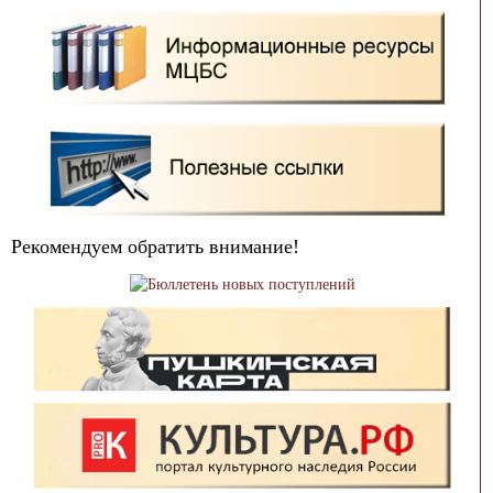
Рекомендуем обратить внимание!