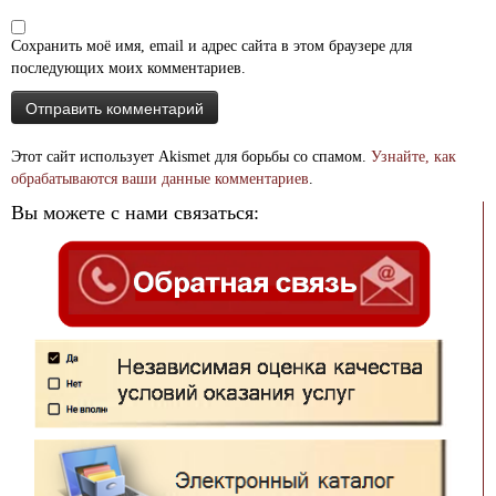
Сохранить моё имя, email и адрес сайта в этом браузере для
последующих моих комментариев.
Этот сайт использует Akismet для борьбы со спамом.
Узнайте, как
обрабатываются ваши данные комментариев
.
Вы можете с нами связаться: