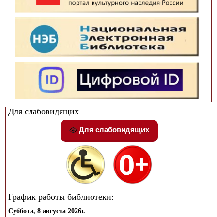
Для слабовидящих
Для слабовидящих
График работы библиотеки:
Суббота, 8 августа 2026г.