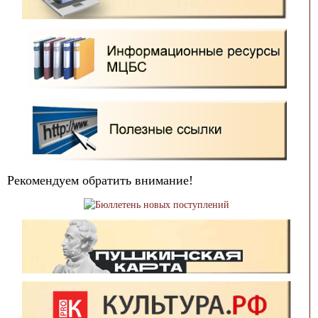
Рекомендуем обратить внимание!