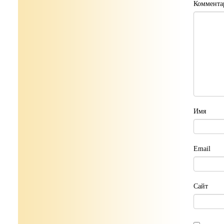
Коммента
Имя
Email
Сайт