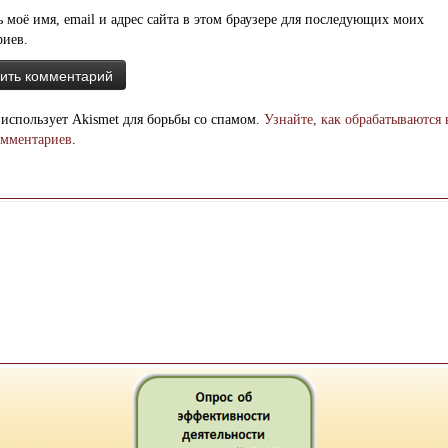
 моё имя, email и адрес сайта в этом браузере для последующих моих
риев.
 использует Akismet для борьбы со спамом.
Узнайте, как обрабатываются
омментариев
.