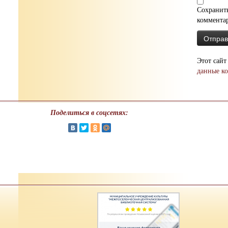
Сохранить
коммента
Этот сайт
данные к
Поделиться в соцсетях: