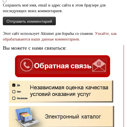
Сохранить моё имя, email и адрес сайта в этом браузере для
последующих моих комментариев.
Этот сайт использует Akismet для борьбы со спамом.
Узнайте, как
обрабатываются ваши данные комментариев
.
Вы можете с нами связаться: