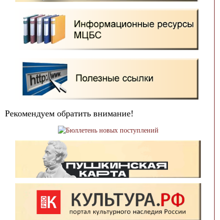
Рекомендуем обратить внимание!