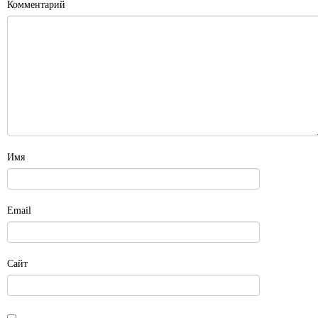
Комментарий
Имя
Email
Сайт