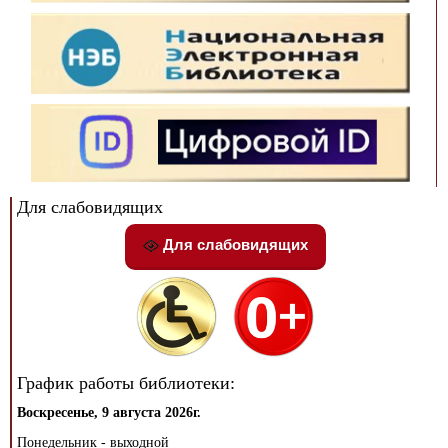
Для слабовидящих
Для слабовидящих
График работы библиотеки:
Воскресенье, 9 августа 2026г.
Понедельник - выходной