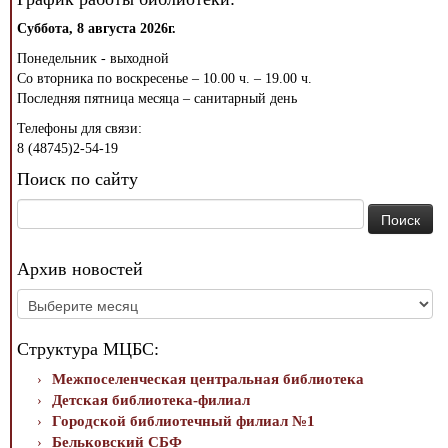
Суббота, 8 августа 2026г.
Понедельник - выходной
Со вторника по воскресенье – 10.00 ч. – 19.00 ч.
Последняя пятница месяца – санитарный день
Телефоны для связи:
8 (48745)2-54-19
Поиск по сайту
Найти:
Архив новостей
Архив
новостей
Структура МЦБС:
Межпоселенческая центральная библиотека
Детская библиотека-филиал
Городской библиотечный филиал №1
Бельковский СБФ