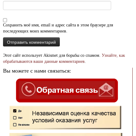
Сохранить моё имя, email и адрес сайта в этом браузере для
последующих моих комментариев.
Этот сайт использует Akismet для борьбы со спамом.
Узнайте, как
обрабатываются ваши данные комментариев
.
Вы можете с нами связаться: