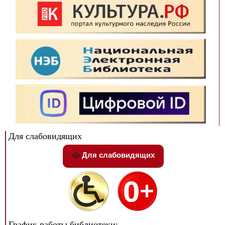
Для слабовидящих
Для слабовидящих
График работы библиотеки: