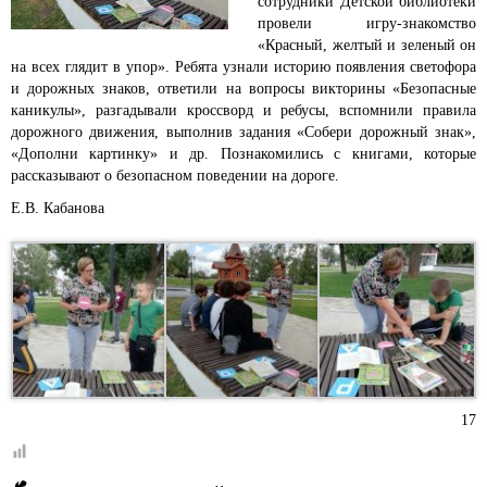
сотрудники Детской библиотеки
провели игру-знакомство
«Красный, желтый и зеленый он
на всех глядит в упор».
Ребята узнали историю появления светофора
и дорожных знаков, ответили на вопросы викторины «Безопасные
каникулы», разгадывали кроссворд и ребусы, вспомнили правила
дорожного движения, выполнив задания «Собери дорожный знак»,
«Дополни картинку» и др. Познакомились с книгами, которые
рассказывают о безопасном поведении на дороге.
Е.В. Кабанова
17