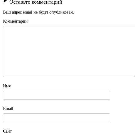
Оставьте комментарий
Ваш адрес email не будет опубликован.
Комментарий
Имя
Email
Сайт