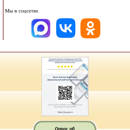
Мы в соцсетях