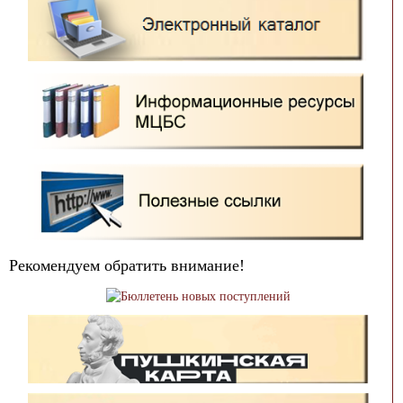
Рекомендуем обратить внимание!