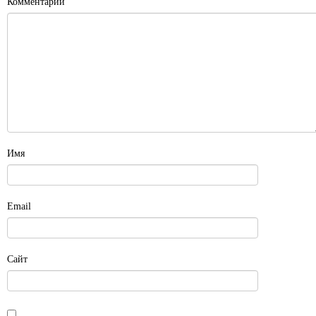
Комментарий
Имя
Email
Сайт