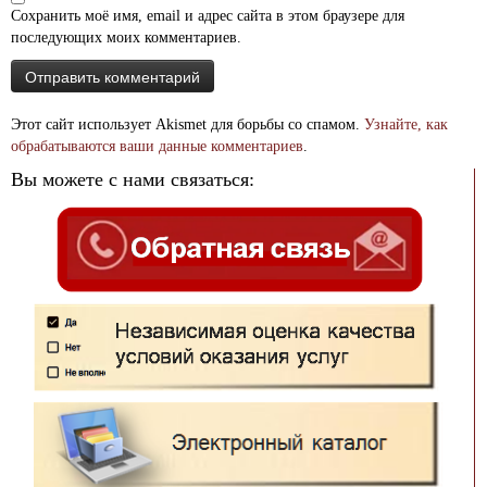
Сохранить моё имя, email и адрес сайта в этом браузере для
последующих моих комментариев.
Этот сайт использует Akismet для борьбы со спамом.
Узнайте, как
обрабатываются ваши данные комментариев
.
Вы можете с нами связаться: