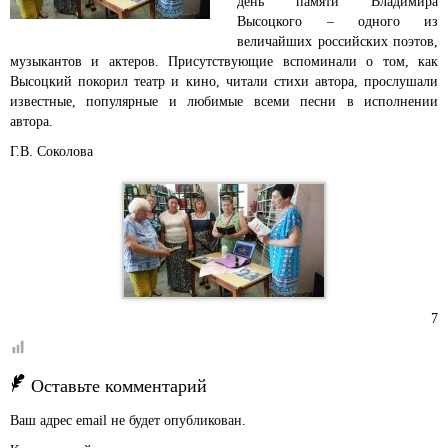
день памяти Владимира
Высоцкого – одного из
величайших российских поэтов,
музыкантов и актеров. Присутствующие вспоминали о том, как
Высоцкий покорил театр и кино, читали стихи автора, прослушали
известные, популярные и любимые всеми песни в исполнении
автора.
Г.В. Соколова
7
Оставьте комментарий
Ваш адрес email не будет опубликован.