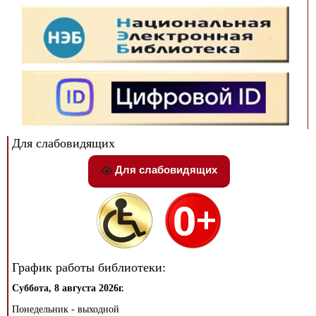
Для слабовидящих
Для слабовидящих
График работы библиотеки:
Суббота, 8 августа 2026г.
Понедельник - выходной