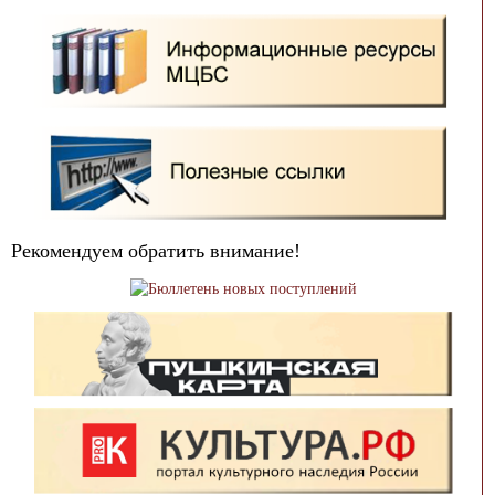
Рекомендуем обратить внимание!