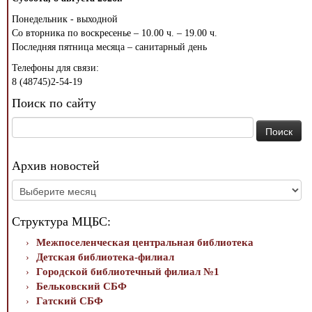
Понедельник - выходной
Со вторника по воскресенье – 10.00 ч. – 19.00 ч.
Последняя пятница месяца – санитарный день
Телефоны для связи:
8 (48745)2-54-19
Поиск по сайту
Найти:
Архив новостей
Архив
новостей
Структура МЦБС:
Межпоселенческая центральная библиотека
Детская библиотека-филиал
Городской библиотечный филиал №1
Бельковский СБФ
Гатский СБФ