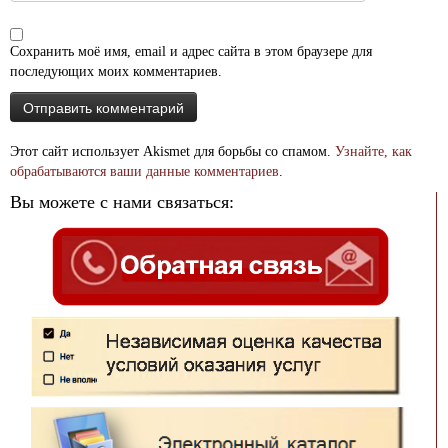
Сохранить моё имя, email и адрес сайта в этом браузере для
последующих моих комментариев.
Этот сайт использует Akismet для борьбы со спамом.
Узнайте, как
обрабатываются ваши данные комментариев
.
Вы можете с нами связаться: