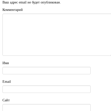
Ваш адрес email не будет опубликован.
Комментарий
Имя
Email
Сайт