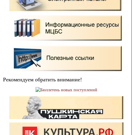
Рекомендуем обратить внимание!