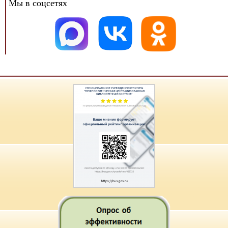
Мы в соцсетях