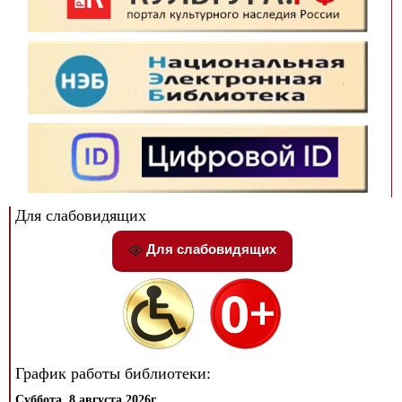
Для слабовидящих
Для слабовидящих
График работы библиотеки:
Суббота, 8 августа 2026г.