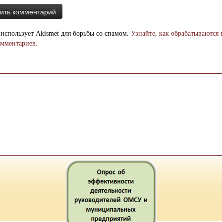
 использует Akismet для борьбы со спамом.
Узнайте, как обрабатываются
омментариев
.