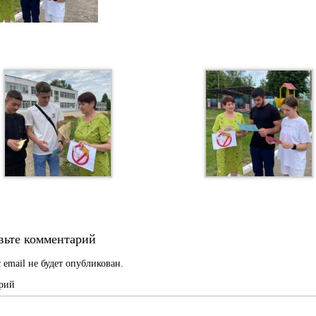
вьте комментарий
 email не будет опубликован.
рий