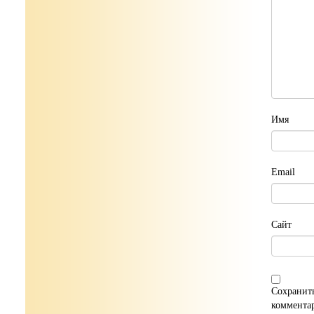
Имя
Email
Сайт
Сохранить
коммента