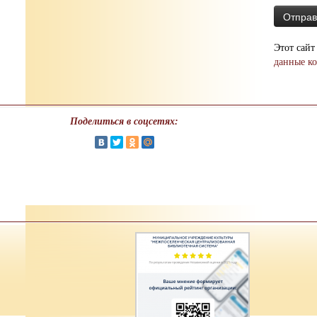
Этот сайт
данные к
Поделиться в соцсетях: