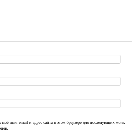
 моё имя, email и адрес сайта в этом браузере для последующих моих
риев.