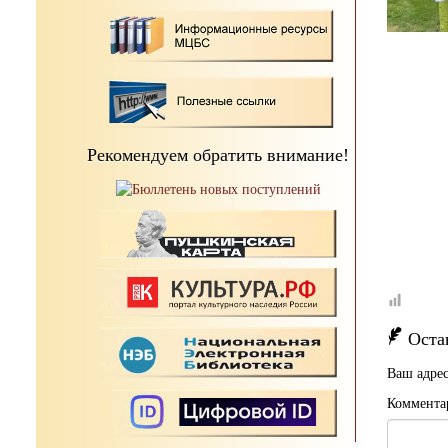
Рекомендуем обратить внимание!
Оста
Ваш адрес
Коммента