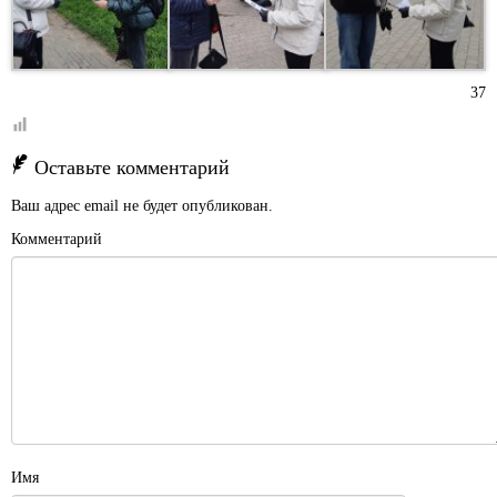
37
Оставьте комментарий
Ваш адрес email не будет опубликован.
Комментарий
Имя