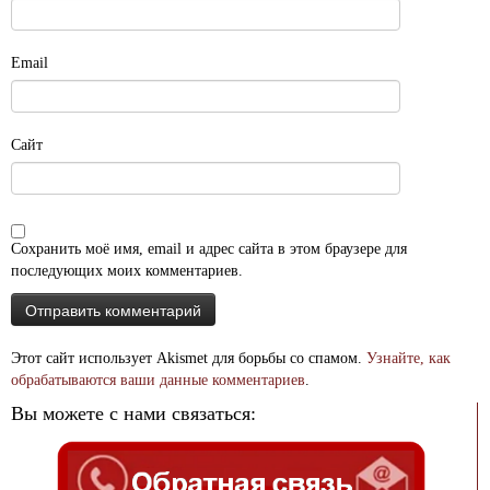
Email
Сайт
Сохранить моё имя, email и адрес сайта в этом браузере для
последующих моих комментариев.
Этот сайт использует Akismet для борьбы со спамом.
Узнайте, как
обрабатываются ваши данные комментариев
.
Вы можете с нами связаться: