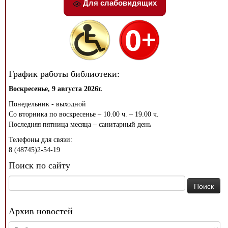
Для слабовидящих
График работы библиотеки:
Воскресенье, 9 августа 2026г.
Понедельник - выходной
Со вторника по воскресенье – 10.00 ч. – 19.00 ч.
Последняя пятница месяца – санитарный день
Телефоны для связи:
8 (48745)2-54-19
Поиск по сайту
Найти:
Архив новостей
Архив