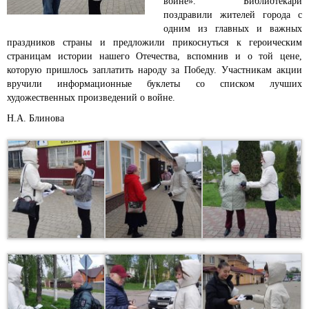
войне».
Библиотекари
поздравили жителей города с
одним из главных и важных
праздников страны и предложили прикоснуться к героическим
страницам истории нашего Отечества, вспомнив и о той цене,
которую пришлось заплатить народу за Победу. Участникам акции
вручили информационные буклеты со списком лучших
художественных произведений о войне.
Н.А. Блинова