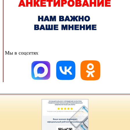
Мы в соцсетях