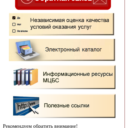
Рекомендуем обратить внимание!