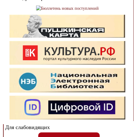
Для слабовидящих