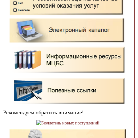
Рекомендуем обратить внимание!