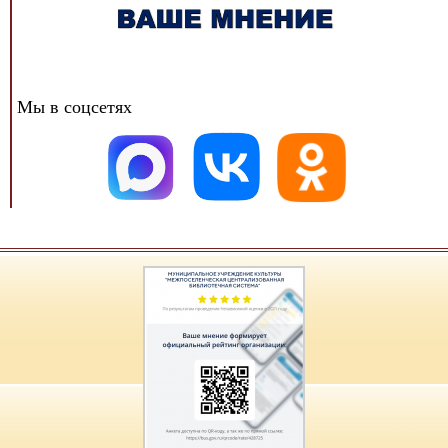
Мы в соцсетях