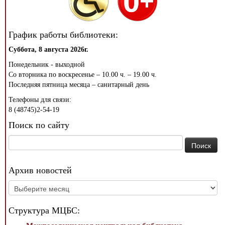
График работы библиотеки:
Суббота, 8 августа 2026г.
Понедельник - выходной
Со вторника по воскресенье – 10.00 ч. – 19.00 ч.
Последняя пятница месяца – санитарный день
Телефоны для связи:
8 (48745)2-54-19
Поиск по сайту
Найти:
Архив новостей
Архив
новостей
Структура МЦБС: