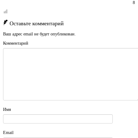
8
Оставьте комментарий
Ваш адрес email не будет опубликован.
Комментарий
Имя
Email