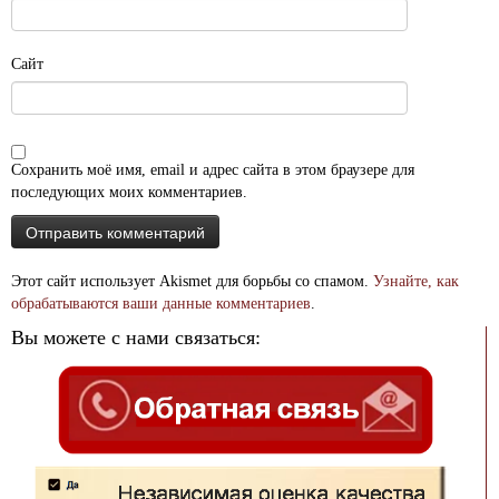
Сайт
Сохранить моё имя, email и адрес сайта в этом браузере для
последующих моих комментариев.
Этот сайт использует Akismet для борьбы со спамом.
Узнайте, как
обрабатываются ваши данные комментариев
.
Вы можете с нами связаться: