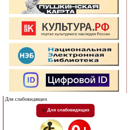
Для слабовидящих
Для слабовидящих