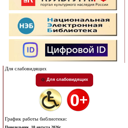
Для слабовидящих
Для слабовидящих
График работы библиотеки:
Понедельник, 10 августа 2026г.