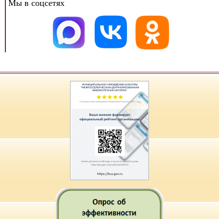
Мы в соцсетях