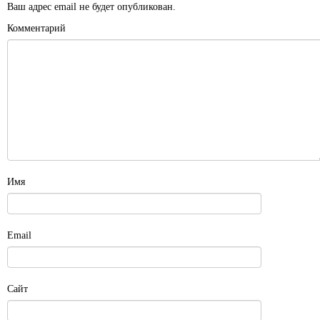
Ваш адрес email не будет опубликован.
Комментарий
Имя
Email
Сайт