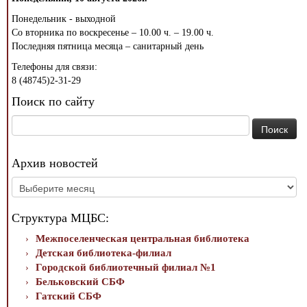
Понедельник - выходной
Со вторника по воскресенье – 10.00 ч. – 19.00 ч.
Последняя пятница месяца – санитарный день
Телефоны для связи:
8 (48745)2-31-29
Поиск по сайту
Найти:
Архив новостей
Архив
новостей
Структура МЦБС:
Межпоселенческая центральная библиотека
Детская библиотека-филиал
Городской библиотечный филиал №1
Бельковский СБФ
Гатский СБФ