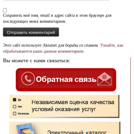
Сохранить моё имя, email и адрес сайта в этом браузере для
последующих моих комментариев.
Этот сайт использует Akismet для борьбы со спамом.
Узнайте, как
обрабатываются ваши данные комментариев
.
Вы можете с нами связаться: