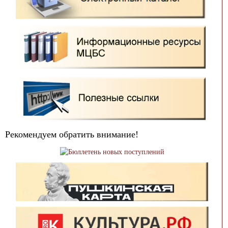
Рекомендуем обратить внимание!