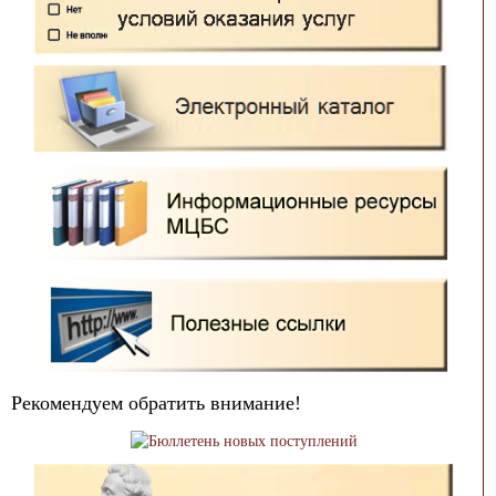
Рекомендуем обратить внимание!