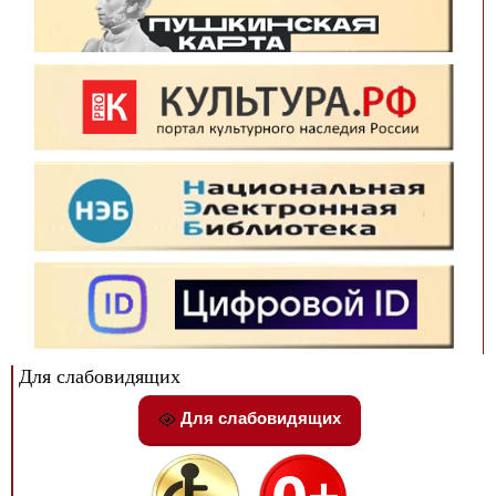
Для слабовидящих
Для слабовидящих