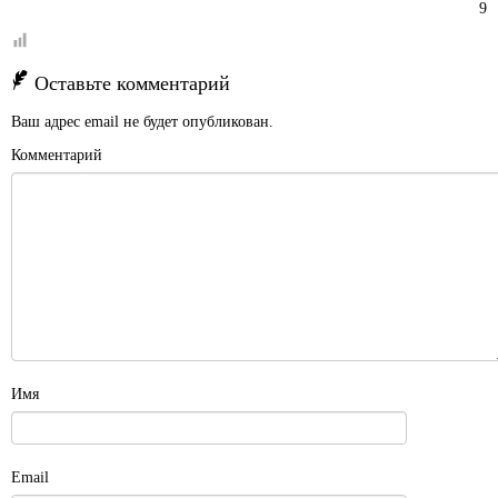
9
Оставьте комментарий
Ваш адрес email не будет опубликован.
Комментарий
Имя
Email