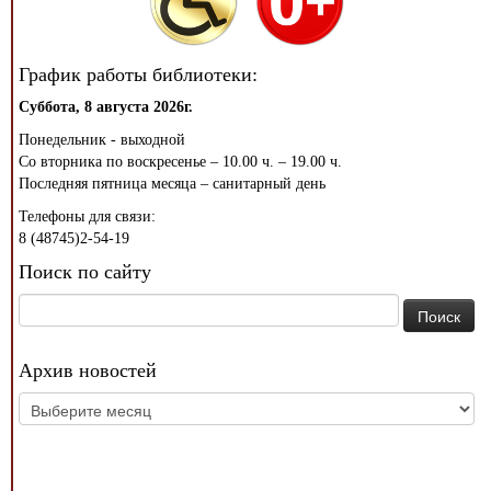
График работы библиотеки:
Суббота, 8 августа 2026г.
Понедельник - выходной
Со вторника по воскресенье – 10.00 ч. – 19.00 ч.
Последняя пятница месяца – санитарный день
Телефоны для связи:
8 (48745)2-54-19
Поиск по сайту
Найти:
Архив новостей
Архив
новостей