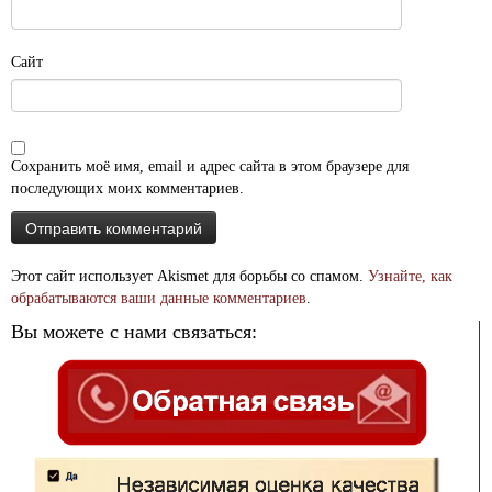
Сайт
Сохранить моё имя, email и адрес сайта в этом браузере для
последующих моих комментариев.
Этот сайт использует Akismet для борьбы со спамом.
Узнайте, как
обрабатываются ваши данные комментариев
.
Вы можете с нами связаться: