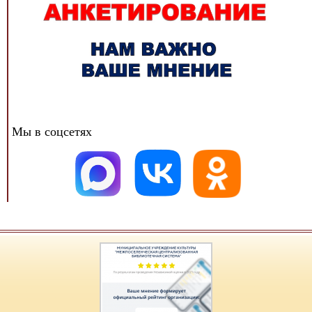
Мы в соцсетях