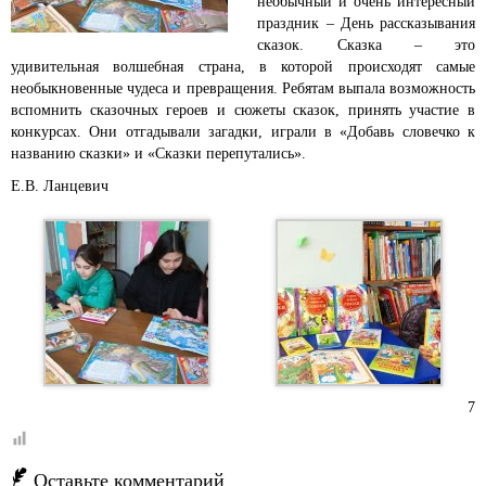
необычный и очень интересный
праздник – День рассказывания
сказок. Сказка – это
удивительная волшебная страна, в которой происходят самые
необыкновенные чудеса и превращения. Ребятам выпала возможность
вспомнить сказочных героев и сюжеты сказок, принять участие в
конкурсах. Они отгадывали загадки, играли в «Добавь словечко к
названию сказки» и «Сказки перепутались».
Е.В. Ланцевич
7
Оставьте комментарий