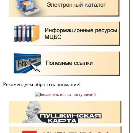
Рекомендуем обратить внимание!