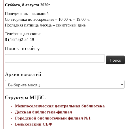
Суббота, 8 августа 2026г.
Понедельник - выходной
Со вторника по воскресенье – 10.00 ч. – 19.00 ч.
Последняя пятница месяца – санитарный день
Телефоны для связи:
8 (48745)2-54-19
Поиск по сайту
Найти:
Архив новостей
Архив
новостей
Структура МЦБС:
Межпоселенческая центральная библиотека
Детская библиотека-филиал
Городской библиотечный филиал №1
Бельковский СБФ