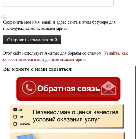
Сохранить моё имя, email и адрес сайта в этом браузере для
последующих моих комментариев.
Этот сайт использует Akismet для борьбы со спамом.
Узнайте, как
обрабатываются ваши данные комментариев
.
Вы можете с нами связаться: