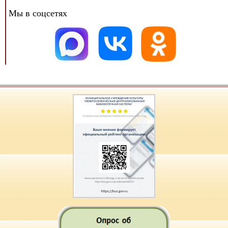
Мы в соцсетях