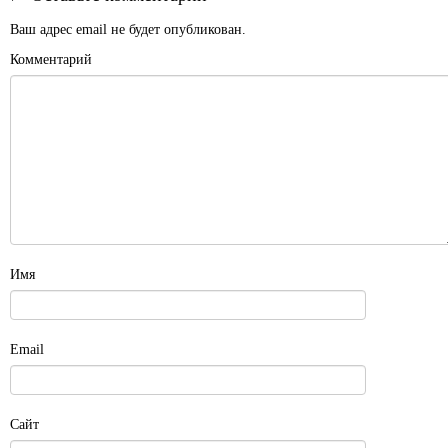
Ваш адрес email не будет опубликован.
Комментарий
Имя
Email
Сайт