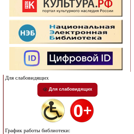
Для слабовидящих
Для слабовидящих
График работы библиотеки: