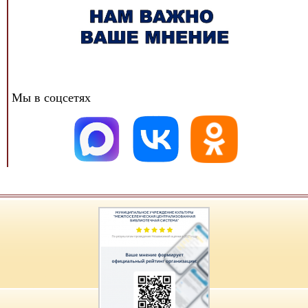
Мы в соцсетях