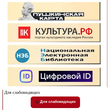
Для слабовидящих
Для слабовидящих