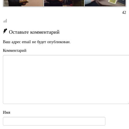
42
Оставьте комментарий
Ваш адрес email не будет опубликован.
Комментарий
Имя