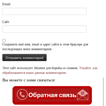
Email
Сайт
Сохранить моё имя, email и адрес сайта в этом браузере для
последующих моих комментариев.
Этот сайт использует Akismet для борьбы со спамом.
Узнайте, как
обрабатываются ваши данные комментариев
.
Вы можете с нами связаться: