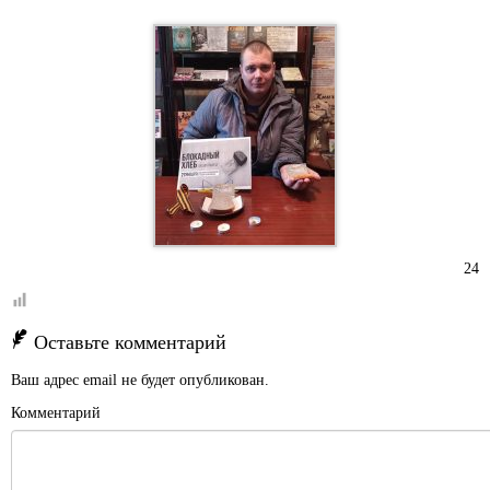
24
Оставьте комментарий
Ваш адрес email не будет опубликован.
Комментарий