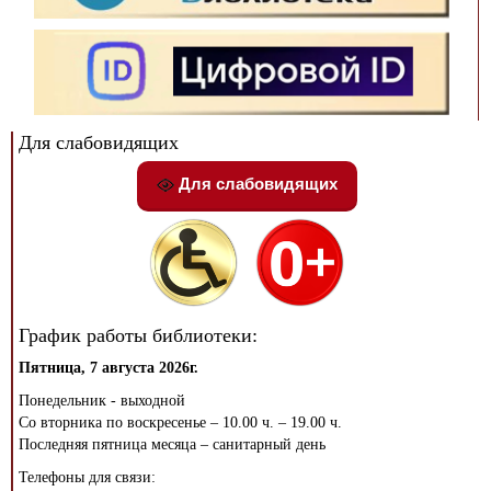
Для слабовидящих
Для слабовидящих
График работы библиотеки:
Пятница, 7 августа 2026г.
Понедельник - выходной
Со вторника по воскресенье – 10.00 ч. – 19.00 ч.
Последняя пятница месяца – санитарный день
Телефоны для связи: