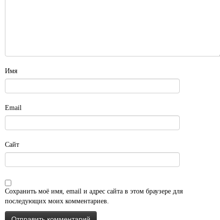
Имя
Email
Сайт
Сохранить моё имя, email и адрес сайта в этом браузере для
последующих моих комментариев.