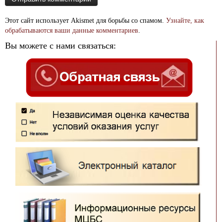
Этот сайт использует Akismet для борьбы со спамом.
Узнайте, как
обрабатываются ваши данные комментариев
.
Вы можете с нами связаться: