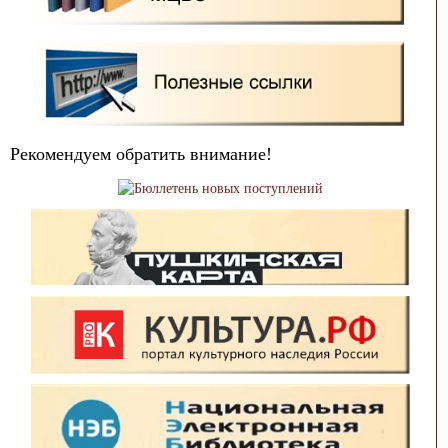
Рекомендуем обратить внимание!