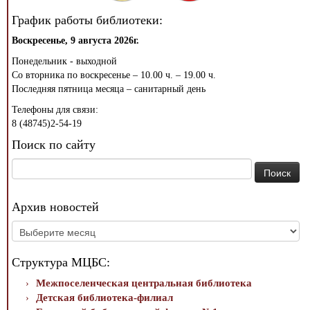
График работы библиотеки:
Воскресенье, 9 августа 2026г.
Понедельник - выходной
Со вторника по воскресенье – 10.00 ч. – 19.00 ч.
Последняя пятница месяца – санитарный день
Телефоны для связи:
8 (48745)2-54-19
Поиск по сайту
Найти:
Архив новостей
Архив
новостей
Структура МЦБС:
Межпоселенческая центральная библиотека
Детская библиотека-филиал