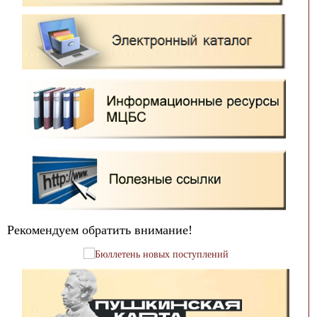
Рекомендуем обратить внимание!