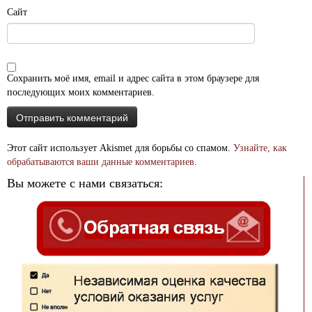
Сайт
Сохранить моё имя, email и адрес сайта в этом браузере для
последующих моих комментариев.
Этот сайт использует Akismet для борьбы со спамом.
Узнайте, как
обрабатываются ваши данные комментариев
.
Вы можете с нами связаться: