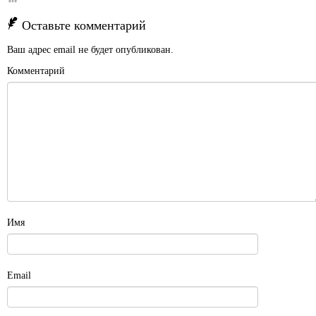
Оставьте комментарий
Ваш адрес email не будет опубликован.
Комментарий
Имя
Email