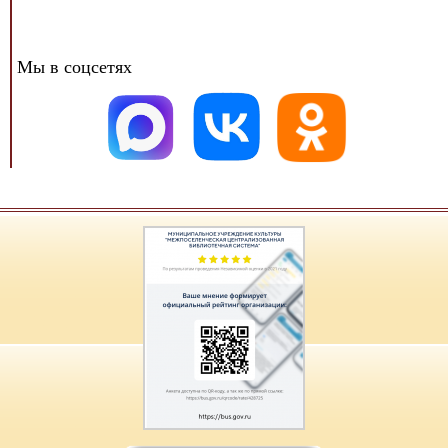
Мы в соцсетях