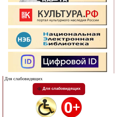
Для слабовидящих
Для слабовидящих