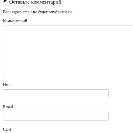
Оставьте комментарий
Ваш адрес email не будет опубликован.
Комментарий
Имя
Email
Сайт