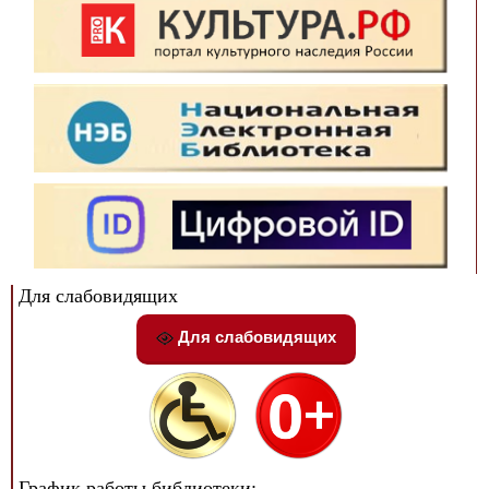
Для слабовидящих
Для слабовидящих
График работы библиотеки: