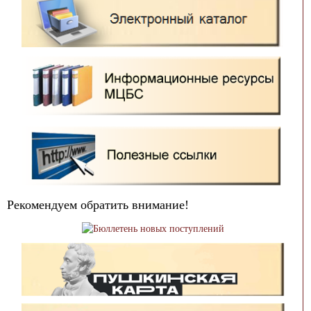
Рекомендуем обратить внимание!