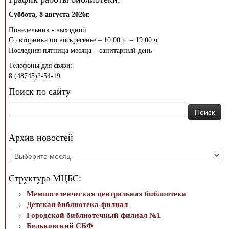
Суббота, 8 августа 2026г.
Понедельник - выходной
Со вторника по воскресенье – 10.00 ч. – 19.00 ч.
Последняя пятница месяца – санитарный день
Телефоны для связи:
8 (48745)2-54-19
Поиск по сайту
Найти:
Архив новостей
Архив
новостей
Структура МЦБС:
Межпоселенческая центральная библиотека
Детская библиотека-филиал
Городской библиотечный филиал №1
Бельковский СБФ