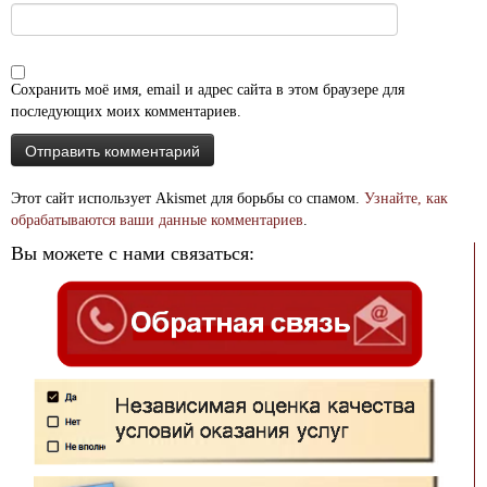
Сохранить моё имя, email и адрес сайта в этом браузере для
последующих моих комментариев.
Этот сайт использует Akismet для борьбы со спамом.
Узнайте, как
обрабатываются ваши данные комментариев
.
Вы можете с нами связаться: