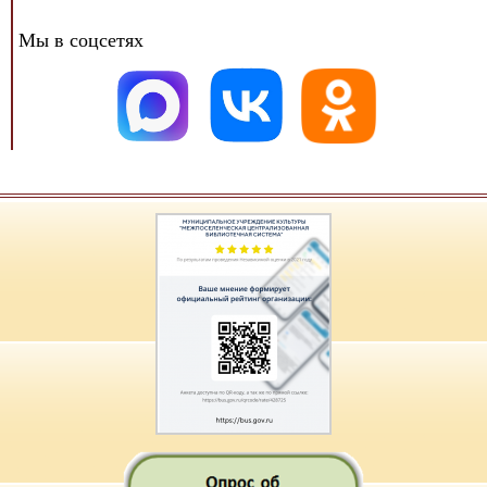
Мы в соцсетях