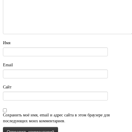
Имя
Email
Сайт
Сохранить моё имя, email и адрес сайта в этом браузере для
последующих моих комментариев.