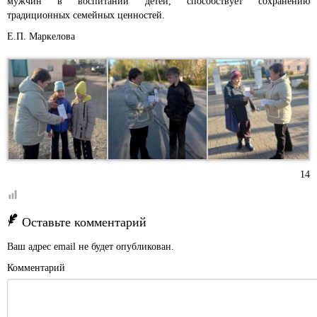
мужчин в воспитании детей, способствует сохранению
традиционных семейных ценностей.
Е.П. Маркелова
14
Оставьте комментарий
Ваш адрес email не будет опубликован.
Комментарий