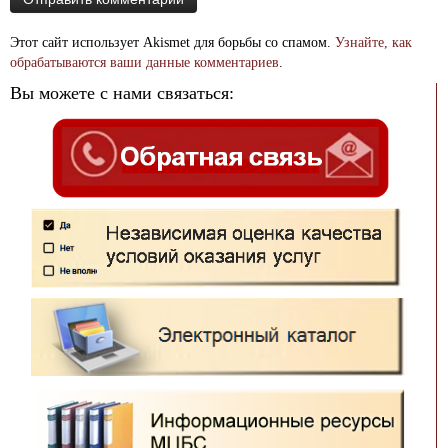
Этот сайт использует Akismet для борьбы со спамом.
Узнайте, как
обрабатываются ваши данные комментариев
.
Вы можете с нами связаться: