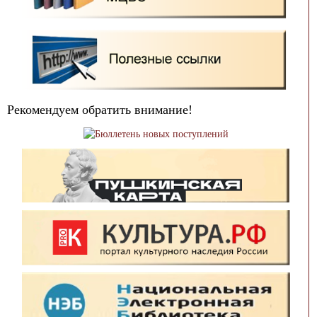
Рекомендуем обратить внимание!