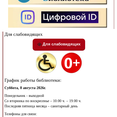
Для слабовидящих
Для слабовидящих
График работы библиотеки:
Суббота, 8 августа 2026г.
Понедельник - выходной
Со вторника по воскресенье – 10.00 ч. – 19.00 ч.
Последняя пятница месяца – санитарный день
Телефоны для связи: