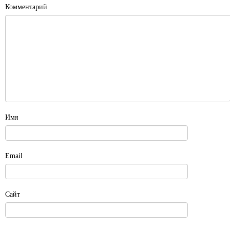
Комментарий
Имя
Email
Сайт