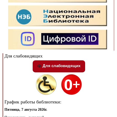
Для слабовидящих
Для слабовидящих
График работы библиотеки:
Пятница, 7 августа 2026г.