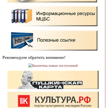
Рекомендуем обратить внимание!