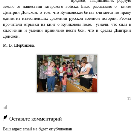
предков, защищавших родную
землю от нашествия татарского войска. Было рассказано о князе
Дмитрии Донском, о том, что Куликовская битва считается по праву
одним из известнейших сражений русской военной истории. Ребята
прочитали отрывки из книг о Куликовом поле, узнали, что сила в
сплочении и умении правильно вести бой, что и сделал Дмитрий
Донской.
М. В. Щербакова.
11
Оставьте комментарий
Ваш адрес email не будет опубликован.