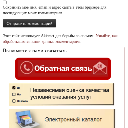
Сохранить моё имя, email и адрес сайта в этом браузере для
последующих моих комментариев.
Этот сайт использует Akismet для борьбы со спамом.
Узнайте, как
обрабатываются ваши данные комментариев
.
Вы можете с нами связаться: