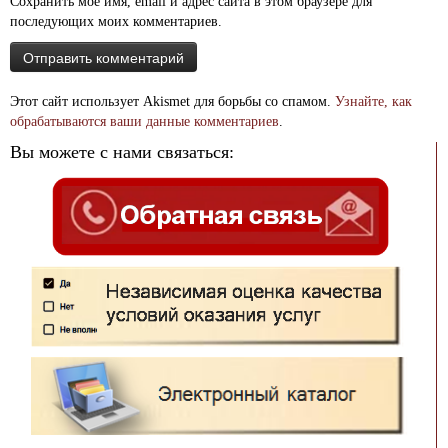
Сохранить моё имя, email и адрес сайта в этом браузере для
последующих моих комментариев.
Этот сайт использует Akismet для борьбы со спамом.
Узнайте, как
обрабатываются ваши данные комментариев
.
Вы можете с нами связаться: