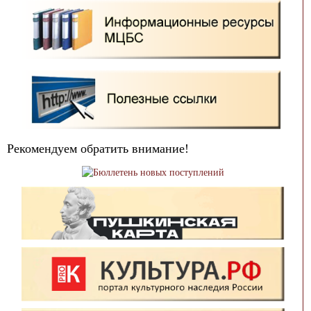
Рекомендуем обратить внимание!