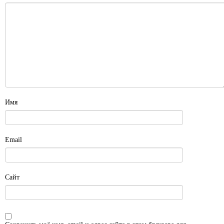
Имя
Email
Сайт