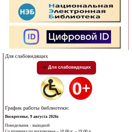
Для слабовидящих
Для слабовидящих
График работы библиотеки:
Воскресенье, 9 августа 2026г.
Понедельник - выходной
Со вторника по воскресенье – 10.00 ч. – 19.00 ч.