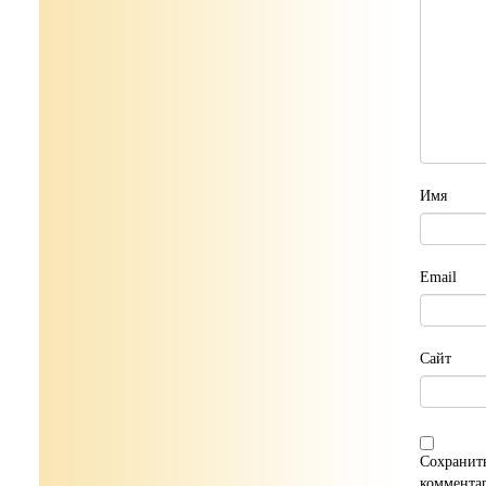
Имя
Email
Сайт
Сохранить
коммента