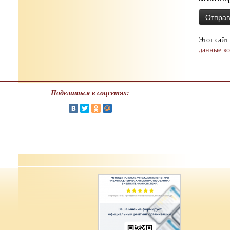
Этот сайт
данные к
Поделиться в соцсетях: