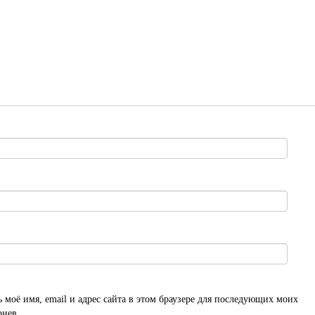
 моё имя, email и адрес сайта в этом браузере для последующих моих
риев.