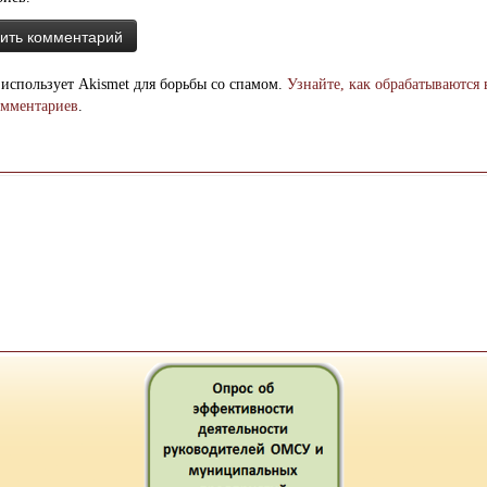
 использует Akismet для борьбы со спамом.
Узнайте, как обрабатываются
омментариев
.