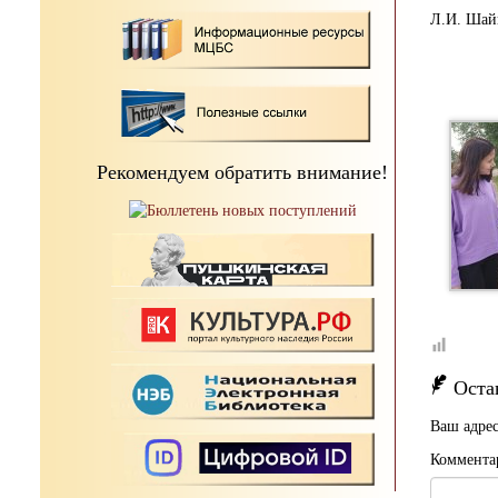
Л.И. Шай
Рекомендуем обратить внимание!
Оста
Ваш адрес
Коммента