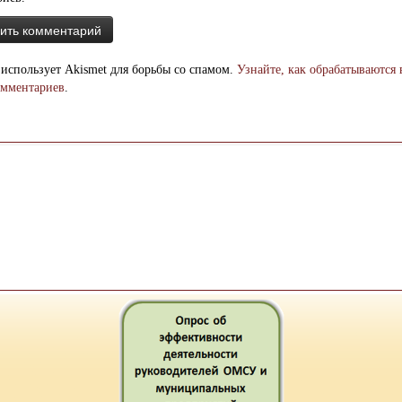
 использует Akismet для борьбы со спамом.
Узнайте, как обрабатываются
омментариев
.