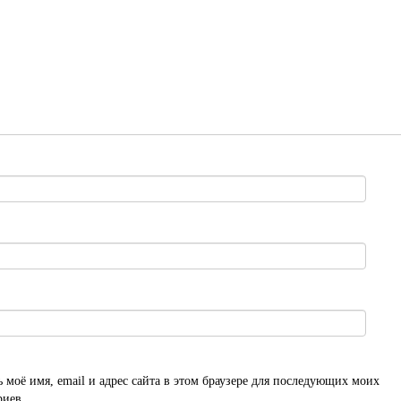
 моё имя, email и адрес сайта в этом браузере для последующих моих
риев.