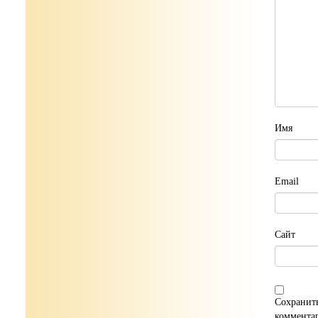
Имя
Email
Сайт
Сохранить
коммента