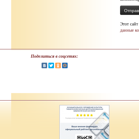
Этот сайт
данные к
Поделиться в соцсетях: