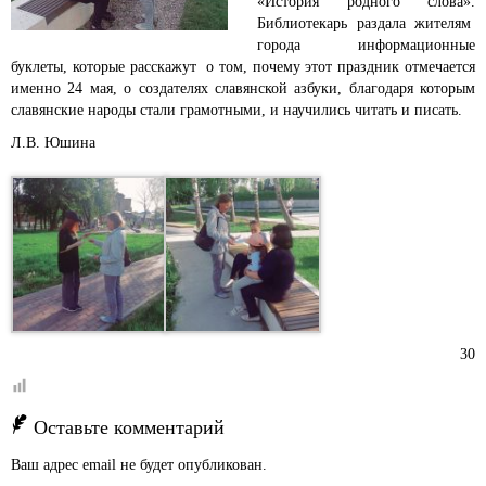
«История родного слова».
Библиотекарь раздала жителям
города информационные
буклеты, которые расскажут о том, почему этот праздник отмечается
именно 24 мая, о создателях славянской азбуки, благодаря которым
славянские народы стали грамотными, и научились читать и писать.
Л.В. Юшина
30
Оставьте комментарий
Ваш адрес email не будет опубликован.