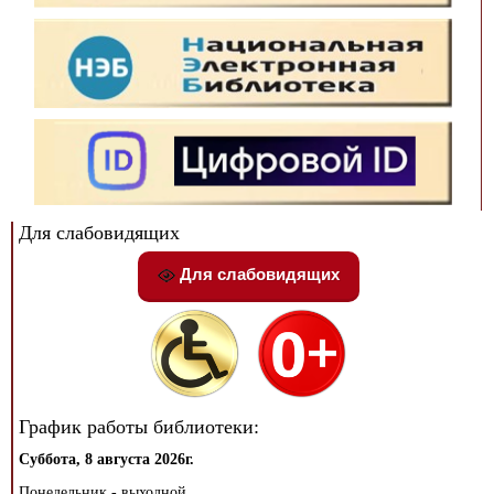
Для слабовидящих
Для слабовидящих
График работы библиотеки:
Суббота, 8 августа 2026г.
Понедельник - выходной