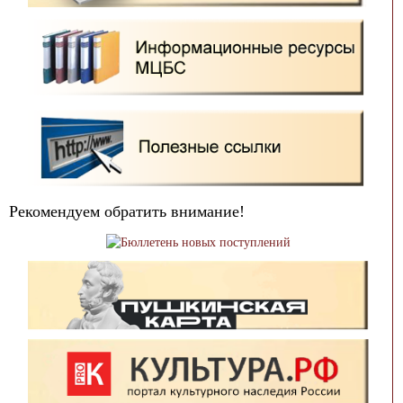
Рекомендуем обратить внимание!