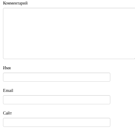
Комментарий
Имя
Email
Сайт