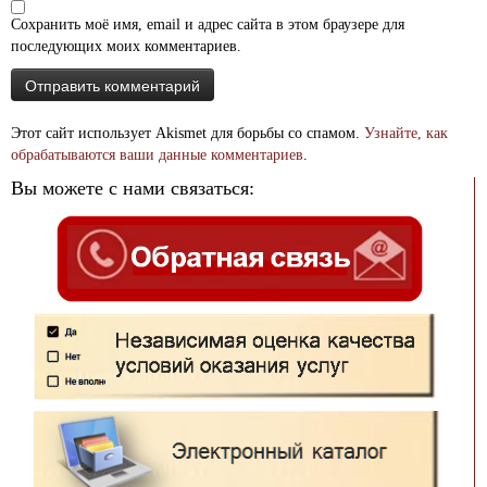
Сохранить моё имя, email и адрес сайта в этом браузере для
последующих моих комментариев.
Этот сайт использует Akismet для борьбы со спамом.
Узнайте, как
обрабатываются ваши данные комментариев
.
Вы можете с нами связаться: