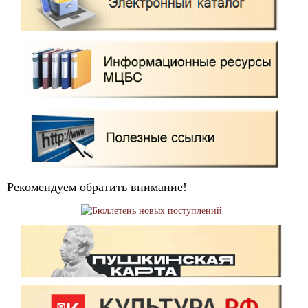
Рекомендуем обратить внимание!