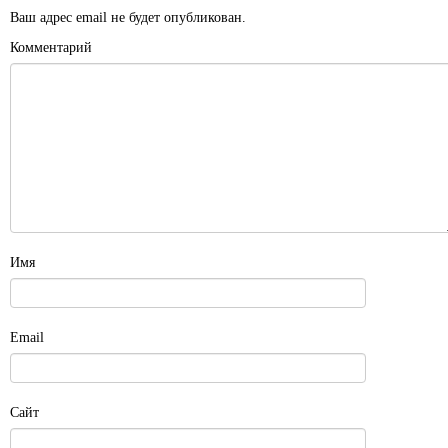
Ваш адрес email не будет опубликован.
Комментарий
Имя
Email
Сайт