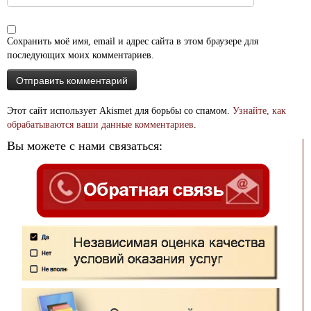
Сохранить моё имя, email и адрес сайта в этом браузере для
последующих моих комментариев.
Этот сайт использует Akismet для борьбы со спамом.
Узнайте, как
обрабатываются ваши данные комментариев
.
Вы можете с нами связаться: