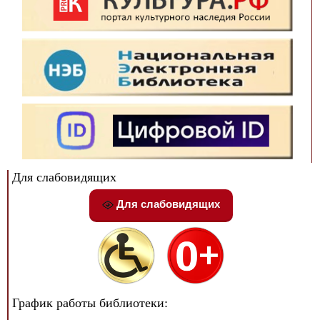
Для слабовидящих
Для слабовидящих
График работы библиотеки: