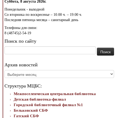
Суббота, 8 августа 2026г.
Понедельник - выходной
Со вторника по воскресенье – 10.00 ч. – 19.00 ч.
Последняя пятница месяца – санитарный день
Телефоны для связи:
8 (48745)2-54-19
Поиск по сайту
Найти:
Архив новостей
Архив
новостей
Структура МЦБС:
Межпоселенческая центральная библиотека
Детская библиотека-филиал
Городской библиотечный филиал №1
Бельковский СБФ
Гатский СБФ