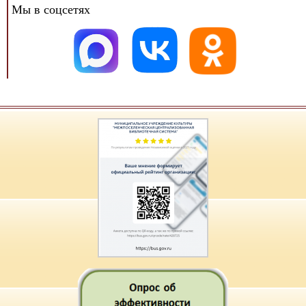
Мы в соцсетях