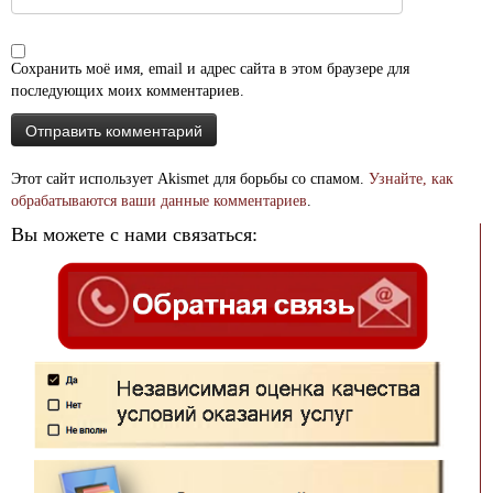
Сохранить моё имя, email и адрес сайта в этом браузере для
последующих моих комментариев.
Этот сайт использует Akismet для борьбы со спамом.
Узнайте, как
обрабатываются ваши данные комментариев
.
Вы можете с нами связаться: