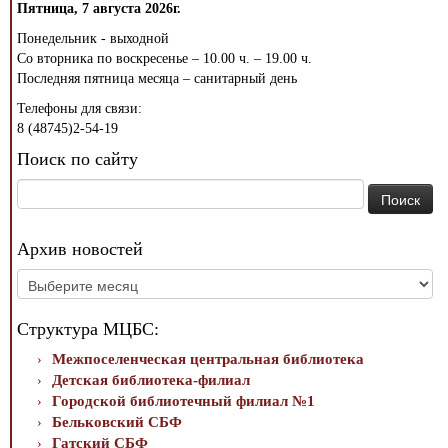
Пятница, 7 августа 2026г.
Понедельник - выходной
Со вторника по воскресенье – 10.00 ч. – 19.00 ч.
Последняя пятница месяца – санитарный день
Телефоны для связи:
8 (48745)2-54-19
Поиск по сайту
Найти:
Архив новостей
Архив
новостей
Структура МЦБС:
Межпоселенческая центральная библиотека
Детская библиотека-филиал
Городской библиотечный филиал №1
Бельковский СБФ
Гатский СБФ