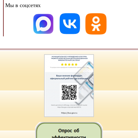
Мы в соцсетях