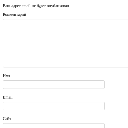
Ваш адрес email не будет опубликован.
Комментарий
Имя
Email
Сайт