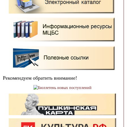
Рекомендуем обратить внимание!