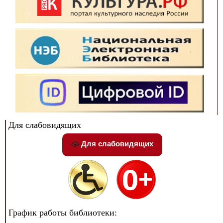
Для слабовидящих
Для слабовидящих
График работы библиотеки: