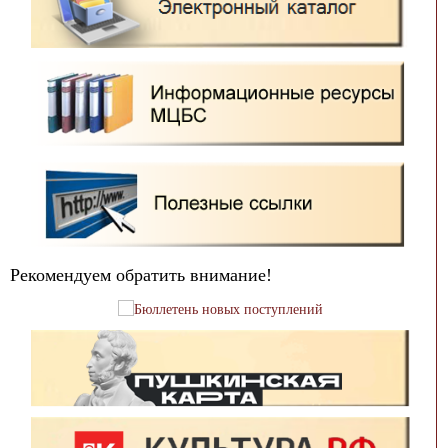
Рекомендуем обратить внимание!