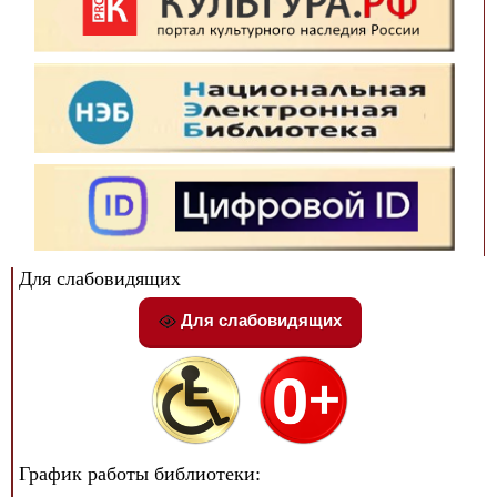
Для слабовидящих
Для слабовидящих
График работы библиотеки: