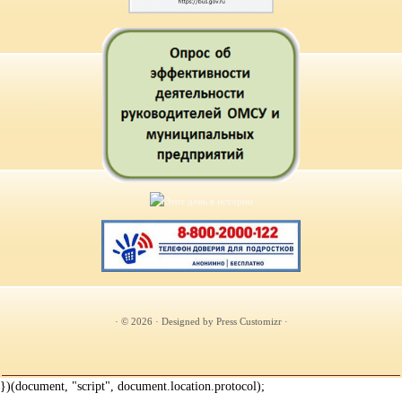
· © 2026
· Designed by
Press Customizr
·
})(document, "script", document.location.protocol);