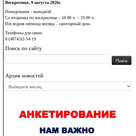
Воскресенье, 9 августа 2026г.
Понедельник - выходной
Со вторника по воскресенье – 10.00 ч. – 19.00 ч.
Последняя пятница месяца – санитарный день
Телефоны для связи:
8 (48745)2-54-19
Поиск по сайту
Найти:
Архив новостей
Архив
новостей