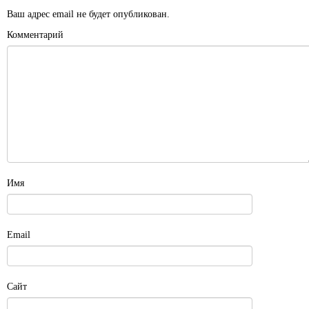
Ваш адрес email не будет опубликован.
Комментарий
Имя
Email
Сайт