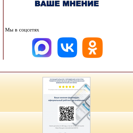
Мы в соцсетях