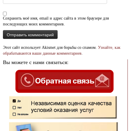
Сохранить моё имя, email и адрес сайта в этом браузере для
последующих моих комментариев.
Этот сайт использует Akismet для борьбы со спамом.
Узнайте, как
обрабатываются ваши данные комментариев
.
Вы можете с нами связаться: