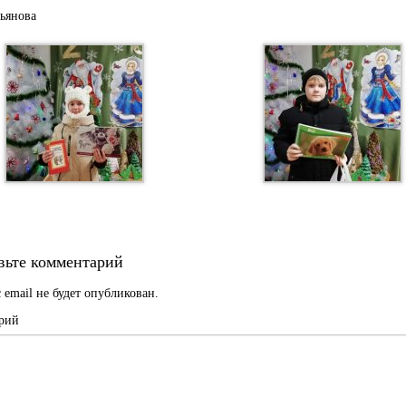
ьянова
вьте комментарий
 email не будет опубликован.
рий