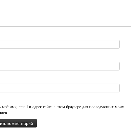
 моё имя, email и адрес сайта в этом браузере для последующих моих
риев.