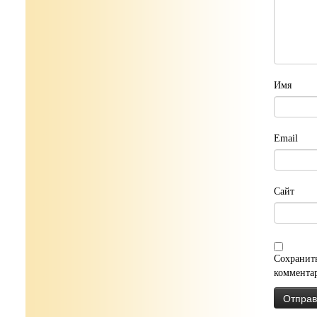
Имя
Email
Сайт
Сохранить
коммента