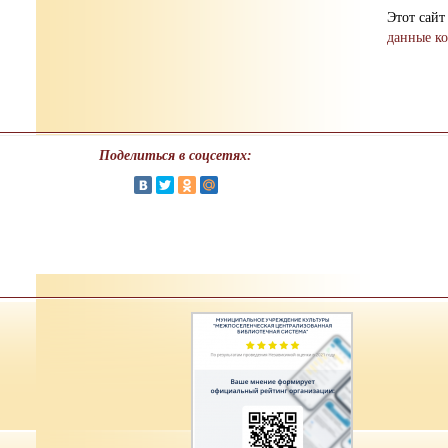
Этот сайт
данные к
Поделиться в соцсетях: