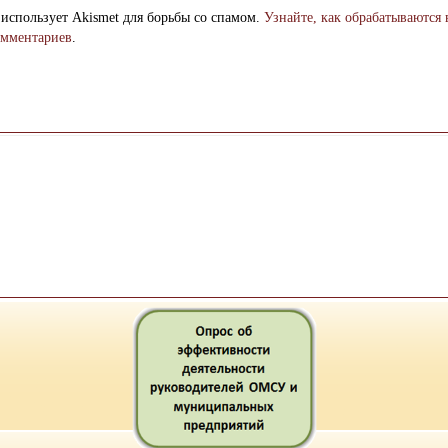
 использует Akismet для борьбы со спамом.
Узнайте, как обрабатываются
омментариев
.