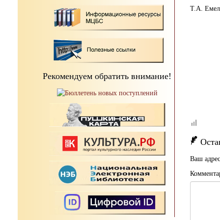
Т.А. Емел
Рекомендуем обратить внимание!
Оста
Ваш адрес
Коммента